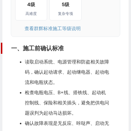
4级
5级
高难度
复杂专项
查看群辉标准施工等级说明
一、施工前确认标准
读取启动系统、电源管理和防盗相关故障
码，确认起动请求、起动继电器、起动电
流和电瓶状态。
检查电瓶电压、B+线、搭铁线、起动机
控制线、保险和相关插头，避免把供电问
题误判为起动马达损坏。
确认故障表现是无反应、咔哒声、启动无