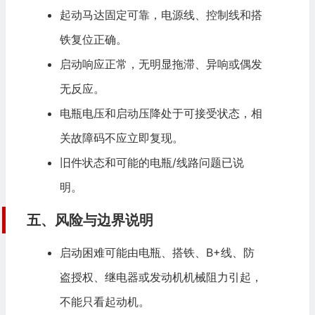
起动马达固定可靠，电源线、控制线和搭
铁复位正确。
启动响应正常，无明显拖滞、异响或偶发
无反应。
电瓶电压和启动压降处于可接受状态，相
关故障码不应立即复现。
旧件状态和可能的电瓶/线路问题已说
明。
五、风险与边界说明
启动困难可能由电瓶、搭铁、B+线、防
盗授权、继电器或发动机机械阻力引起，
不能只看起动机。