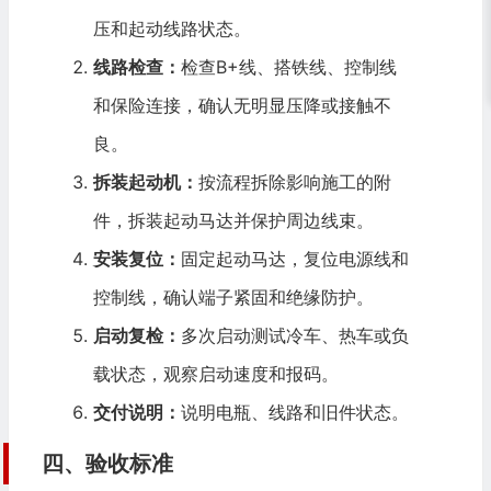
压和起动线路状态。
线路检查：
检查B+线、搭铁线、控制线
和保险连接，确认无明显压降或接触不
良。
拆装起动机：
按流程拆除影响施工的附
件，拆装起动马达并保护周边线束。
安装复位：
固定起动马达，复位电源线和
控制线，确认端子紧固和绝缘防护。
启动复检：
多次启动测试冷车、热车或负
载状态，观察启动速度和报码。
交付说明：
说明电瓶、线路和旧件状态。
四、验收标准