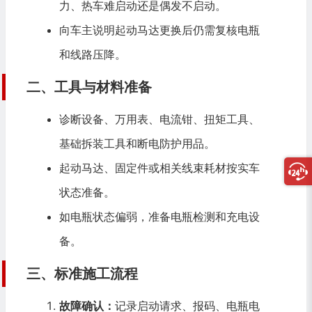
力、热车难启动还是偶发不启动。
向车主说明起动马达更换后仍需复核电瓶
和线路压降。
二、工具与材料准备
诊断设备、万用表、电流钳、扭矩工具、
基础拆装工具和断电防护用品。
起动马达、固定件或相关线束耗材按实车
状态准备。
如电瓶状态偏弱，准备电瓶检测和充电设
备。
三、标准施工流程
故障确认：
记录启动请求、报码、电瓶电