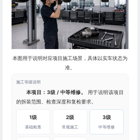
本图用于说明对应项目施工场景，具体以实车状态为
准。
施工等级说明
本项目：3级 / 中等维修。
用于说明该项目
的拆装范围、检查深度和复检要求。
1级
2级
3级
基础检查
常规施工
中等维修