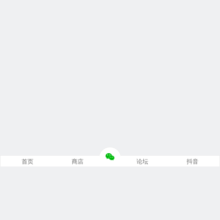
首页
商店
论坛
抖音