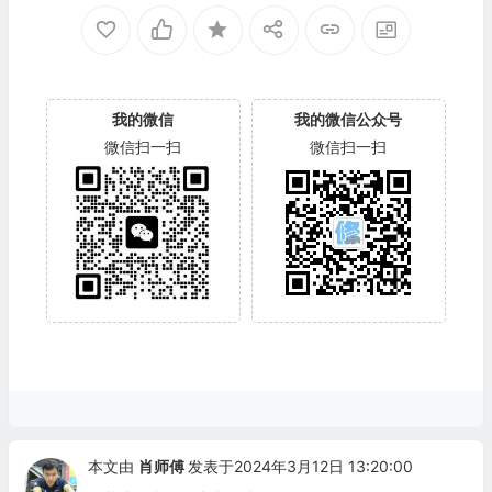
我的微信
我的微信公众号
微信扫一扫
微信扫一扫
本文由
肖师傅
发表于2024年3月12日 13:20:00