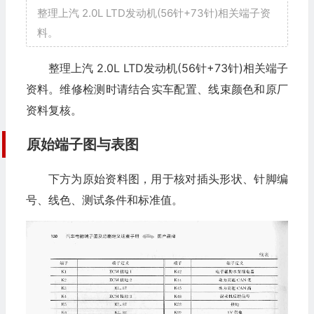
整理上汽 2.0L LTD发动机(56针+73针)相关端子资
料。
整理上汽 2.0L LTD发动机(56针+73针)相关端子
资料。维修检测时请结合实车配置、线束颜色和原厂
资料复核。
原始端子图与表图
下方为原始资料图，用于核对插头形状、针脚编
号、线色、测试条件和标准值。