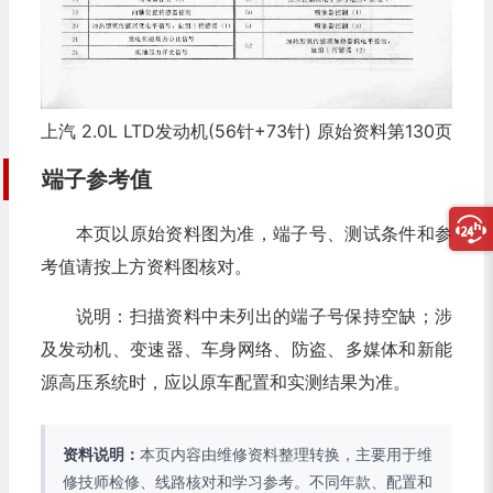
上汽 2.0L LTD发动机(56针+73针) 原始资料第130页
端子参考值
本页以原始资料图为准，端子号、测试条件和参
考值请按上方资料图核对。
说明：扫描资料中未列出的端子号保持空缺；涉
及发动机、变速器、车身网络、防盗、多媒体和新能
源高压系统时，应以原车配置和实测结果为准。
资料说明：
本页内容由维修资料整理转换，主要用于维
修技师检修、线路核对和学习参考。不同年款、配置和