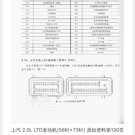
上汽 2.0L LTD发动机(56针+73针) 原始资料第130页