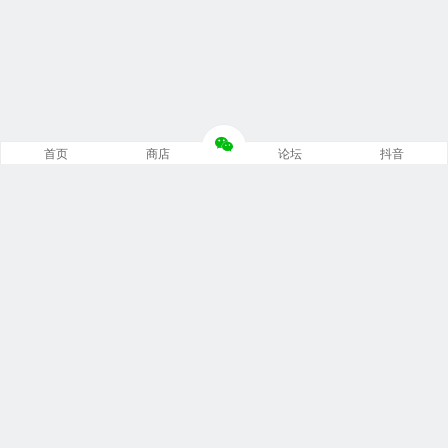
首页
商店
论坛
抖音