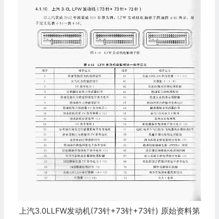
上汽3.0LLFW发动机(73针+73针+73针) 原始资料第