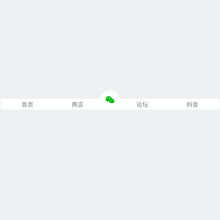
首页
商店
论坛
抖音