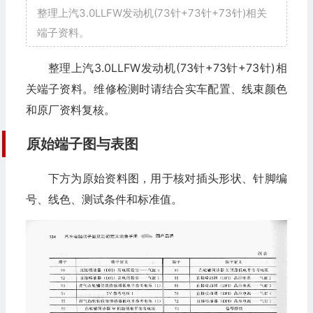
整理上汽3.0LLFW发动机(73针+73针+73针)相关
端子资料。
整理上汽3.0LLFW发动机(73针+73针+73针)相
关端子资料。维修检测时请结合实车配置、线束颜色
和原厂资料复核。
原始端子图与表图
下方为原始资料图，用于核对插头形状、针脚编
号、线色、测试条件和标准值。