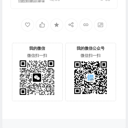
我的微信
我的微信公众号
微信扫一扫
微信扫一扫