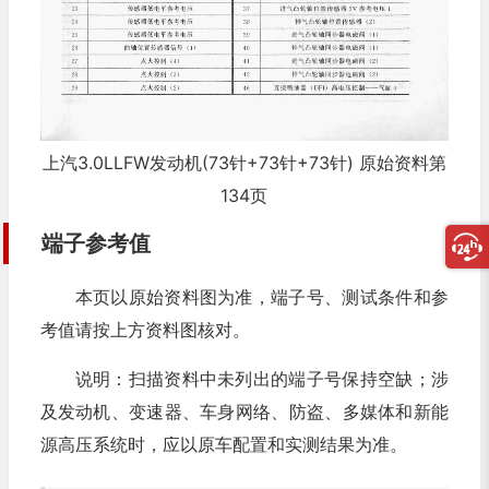
上汽3.0LLFW发动机(73针+73针+73针) 原始资料第
134页
端子参考值
本页以原始资料图为准，端子号、测试条件和参
考值请按上方资料图核对。
说明：扫描资料中未列出的端子号保持空缺；涉
及发动机、变速器、车身网络、防盗、多媒体和新能
源高压系统时，应以原车配置和实测结果为准。