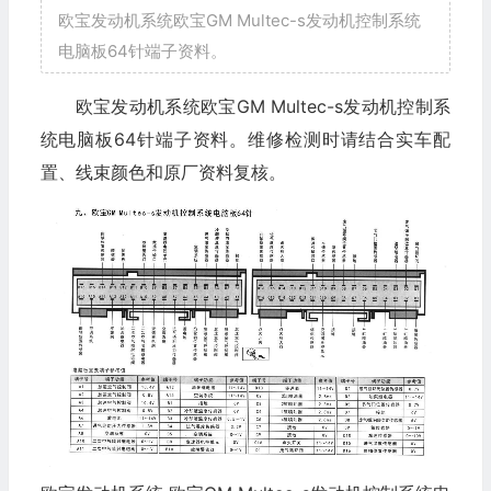
欧宝发动机系统欧宝GM Multec-s发动机控制系统
电脑板64针端子资料。
欧宝发动机系统欧宝GM Multec-s发动机控制系
统电脑板64针端子资料。维修检测时请结合实车配
置、线束颜色和原厂资料复核。