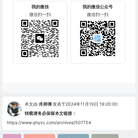
我的微信
我的微信公众号
微信扫一扫
微信扫一扫
本文由
肖师傅
发表于2024年11月19日 19:20:00
转载请务必保留本文链接：
https://www.qhyxc.com/archives/507754