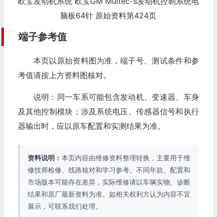
欧宝发动机系统 欧宝GM Multec-s发动机控制系统电
脑板64针 原始资料第424页
端子参考值
本页以原始资料图为准，端子号、测试条件和参
考值请按上方资料图核对。
说明：同一车系可能包含发动机、变速器、车身
及其他控制模块；涉及系统电压、传感器信号和执行
器输出时，应以原车配置和实测结果为准。
资料说明：
本页内容由维修资料整理转换，主要用于维
修技师检修、线路核对和学习参考。不同年款、配置和
市场版本可能存在差异，实际维修请以车辆实物、诊断
结果和原厂最新资料为准。如相关权利方认为内容不宜
展示，可联系我们处理。