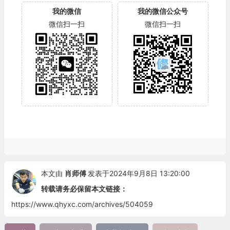
我的微信
我的微信公众号
微信扫一扫
微信扫一扫
本文由
肖师傅
发表于2024年9月8日 13:20:00
转载请务必保留本文链接：
https://www.qhyxc.com/archives/504059