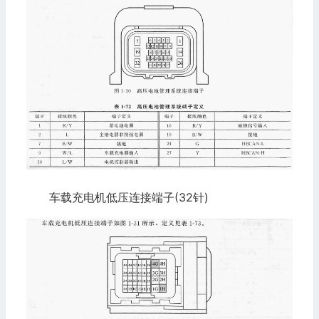
车载充电机低压连接端子(32针)