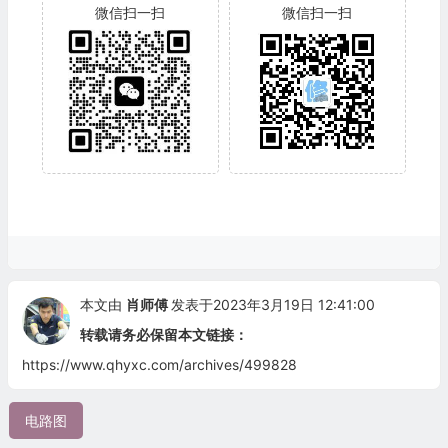
微信扫一扫
微信扫一扫
本文由
肖师傅
发表于2023年3月19日 12:41:00
转载请务必保留本文链接：
https://www.qhyxc.com/archives/499828
电路图