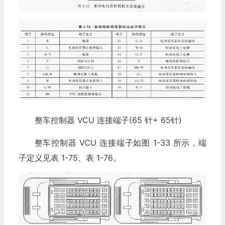
整车控制器 VCU 连接端子(65 针+ 65针)
整车控制器 VCU 连接端子如图 1-33 所示，端
子定义见表 1-75、表 1-76。