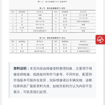
资料说明：
本页内容由维修资料整理转换，主要用于维
修技师检修、线路核对和学习参考。不同年款、配置和
市场版本可能存在差异，实际维修请以车辆实物、诊断
结果和原厂最新资料为准。如相关权利方认为内容不宜
展示，可联系我们处理。