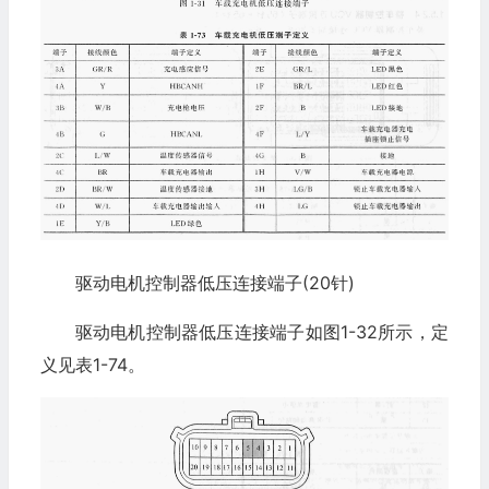
驱动电机控制器低压连接端子(20针)
驱动电机控制器低压连接端子如图1-32所示，定
义见表1-74。