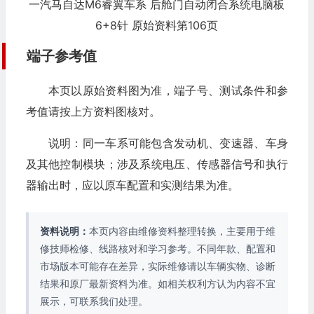
一汽马自达M6睿翼车系 后舱门自动闭合系统电脑板
6+8针 原始资料第106页
端子参考值
本页以原始资料图为准，端子号、测试条件和参
考值请按上方资料图核对。
说明：同一车系可能包含发动机、变速器、车身
及其他控制模块；涉及系统电压、传感器信号和执行
器输出时，应以原车配置和实测结果为准。
资料说明：
本页内容由维修资料整理转换，主要用于维
修技师检修、线路核对和学习参考。不同年款、配置和
市场版本可能存在差异，实际维修请以车辆实物、诊断
结果和原厂最新资料为准。如相关权利方认为内容不宜
展示，可联系我们处理。