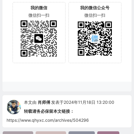
我的微信
我的微信公众号
微信扫一扫
微信扫一扫
本文由
肖师傅
发表于2024年11月18日 13:20:00
转载请务必保留本文链接：
https://www.qhyxc.com/archives/504296