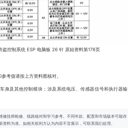
控制系统 ESP 电脑板 26 针 原始资料第178页
和参考值请按上方资料图核对。
、车身及其他控制模块；涉及系统电压、传感器信号和执行器输
维修技师检修、线路核对和学习参考。不同年款、配置和市场版本可能存
新资料为准。如相关权利方认为内容不宜展示，可联系我们处理。