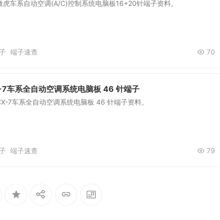
虎车系自动空调(A/C)控制系统电脑板16+20针端子资料。
子
端子速查
70
-7车系全自动空调系统电脑板 46 针端子
X-7车系全自动空调系统电脑板 46 针端子资料。
子
端子速查
79