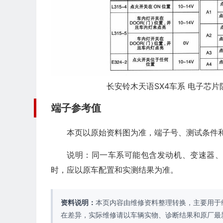
长安铃木天语SX4车系 电子芯片防盗
端子参考值
本页以原始资料图为准，端子号、测试条件
说明：同一车系可能包含发动机、变速器
时，应以原车配置和实测结果为准。
资料说明：
本页内容由维修资料整理转换，主要用于
在差异，实际维修请以车辆实物、诊断结果和原厂最