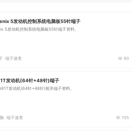
enix 5发动机控制系统电脑板55针端子
nix 5发动机控制系统电脑板55针端子资料。
子
端子速查
90
A91T发动机(64针+48针)端子
4A91T发动机(64针+48针)相关端子资料。
脑
端子速查
105