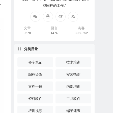
置、
成同样的工作.”
文章
留言
访客
9678
1474
3080552
分类目录
修车笔记
技术培训
编程诊断
安装指南
文档手册
内部培训
资料软件
工具软件
培训视频
端子速查