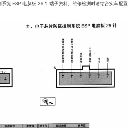
系统 ESP 电脑板 26 针端子资料。维修检测时请结合实车配