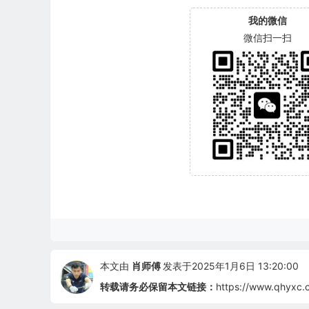
我的微信
微信扫一扫
本文由
肖师傅
发表于2025年1月6日 13:20:00
转载请务必保留本文链接：
https://www.qhyxc.