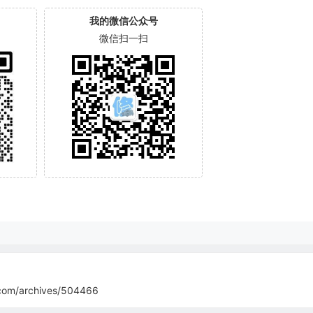
我的微信公众号
微信扫一扫
com/archives/504466