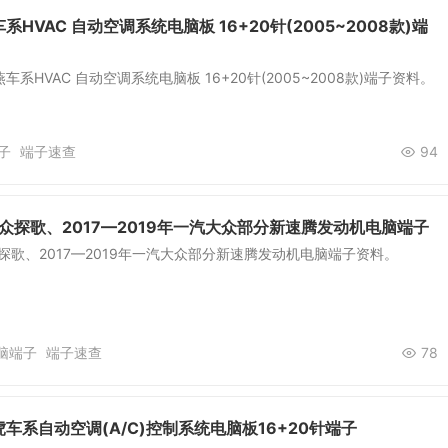
HVAC 自动空调系统电脑板 16+20针(2005~2008款)端
系HVAC 自动空调系统电脑板 16+20针(2005~2008款)端子资料。
子
端子速查
94
大众探歌、2017—2019年一汽大众部分新速腾发动机电脑端子
众探歌、2017—2019年一汽大众部分新速腾发动机电脑端子资料。
脑端子
端子速查
78
车系自动空调(A/C)控制系统电脑板16+20针端子