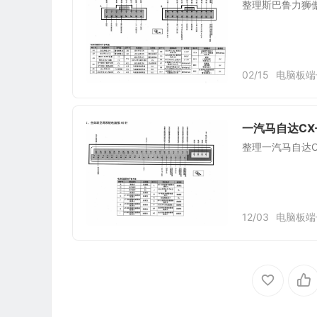
整理斯巴鲁力狮傲
02/15
电脑板端
一汽马自达CX
整理一汽马自达C
12/03
电脑板端