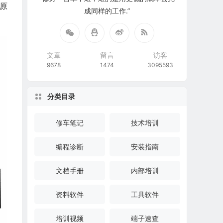
原
成同样的工作.”
文章
留言
访客
9678
1474
3095593
分类目录
修车笔记
技术培训
编程诊断
安装指南
文档手册
内部培训
资料软件
工具软件
培训视频
端子速查