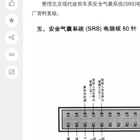
整理北京现代途胜车系安全气囊系统(SRS
厂资料复核。