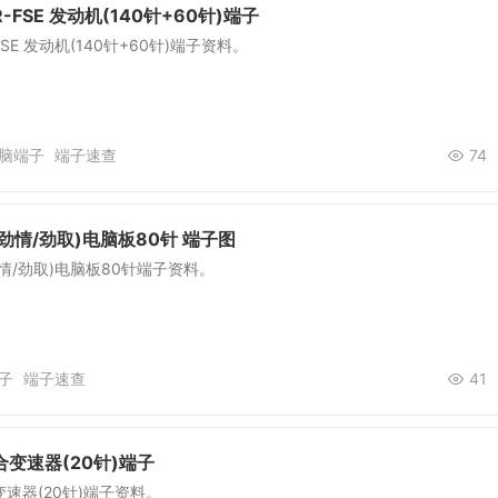
AR-FSE 发动机(140针+60针)端子
R-FSE 发动机(140针+60针)端子资料。
脑端子
端子速查
74
劲情/劲取)电脑板80针 端子图
情/劲取)电脑板80针端子资料。
子
端子速查
41
合变速器(20针)端子
变速器(20针)端子资料。