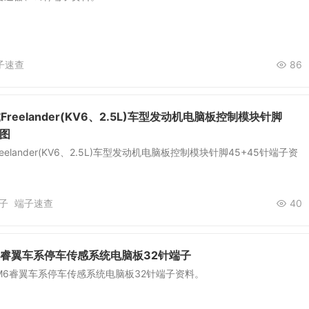
子速查
86
Freelander(KV6、2.5L)车型发动机电脑板控制模块针脚
子图
eelander(KV6、2.5L)车型发动机电脑板控制模块针脚45+45针端子资
子
端子速查
40
6睿翼车系停车传感系统电脑板32针端子
M6睿翼车系停车传感系统电脑板32针端子资料。