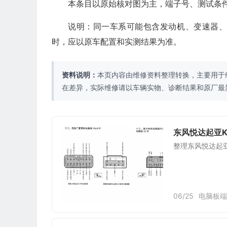
本条目以原始核对图为主，端子号、测试条
说明：同一车系可能包含发动机、变速器
时，应以原车配置和实测结果为准。
资料说明：
本页内容由维修资料整理转换，主要用于
在差异，实际维修请以车辆实物、诊断结果和原厂最
东风悦达起亚
整理东风悦达起
06/25
电脑板端