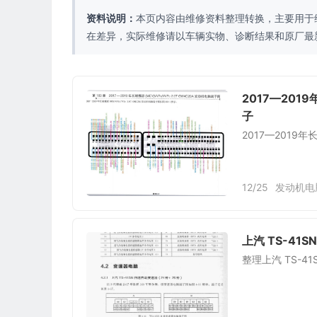
资料说明：
本页内容由维修资料整理转换，主要用于
在差异，实际维修请以车辆实物、诊断结果和原厂最
2017—2019
子
2017—2019年
12/25
发动机电
上汽 TS-41
整理上汽 TS-4