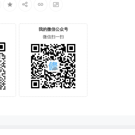
我的微信公众号
微信扫一扫