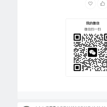
我的微信
微信扫一扫