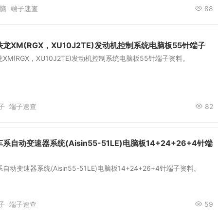
脑
端子速查
88
龙XM(RGX，XU10J2TE)发动机控制系统电脑板55针端子
XM(RGX，XU10J2TE)发动机控制系统电脑板55针端子资料。
子
端子速查
82
自动变速器系统(Aisin55-51LE)电脑板14+24+26+4针端
动变速器系统(Aisin55-51LE)电脑板14+24+26+4针端子资料。
子
端子速查
59