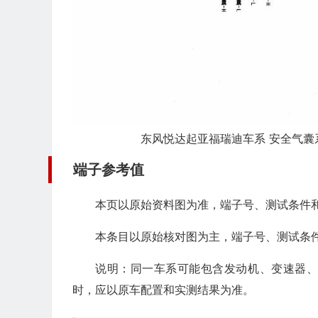
东风悦达起亚福瑞迪车系 安全气囊系统(
端子参考值
本页以原始资料图为准，端子号、测试条件
本条目以原始核对图为主，端子号、测试条
说明：同一车系可能包含发动机、变速器
时，应以原车配置和实测结果为准。