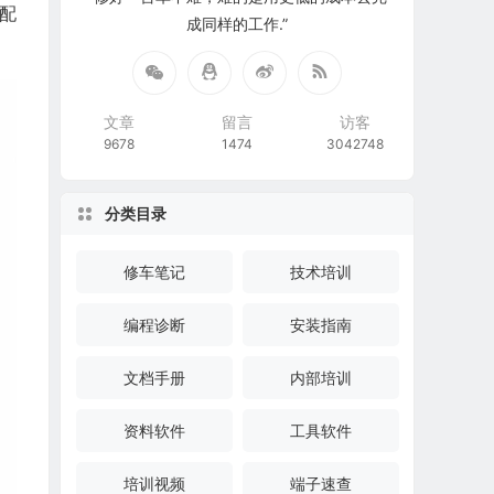
车配
成同样的工作.”
文章
留言
访客
9678
1474
3042748
分类目录
修车笔记
技术培训
编程诊断
安装指南
文档手册
内部培训
资料软件
工具软件
培训视频
端子速查