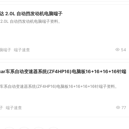
达 2.0L 自动挡发动机电脑端子
 2.0L 自动挡发动机电脑端子资料。
脑端子
端子速查
54
ar车系自动变速器系统(ZF4HP16)电脑板16+16+16+16针端
r车系自动变速器系统(ZF4HP16)电脑板16+16+16+16针端子资料。
子
端子速查
77