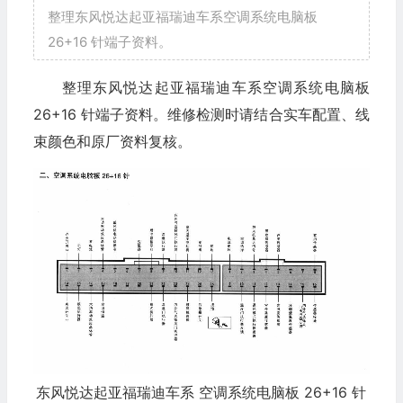
整理东风悦达起亚福瑞迪车系空调系统电脑板
26+16 针端子资料。
整理东风悦达起亚福瑞迪车系空调系统电脑板
26+16 针端子资料。维修检测时请结合实车配置、线
束颜色和原厂资料复核。
东风悦达起亚福瑞迪车系 空调系统电脑板 26+16 针