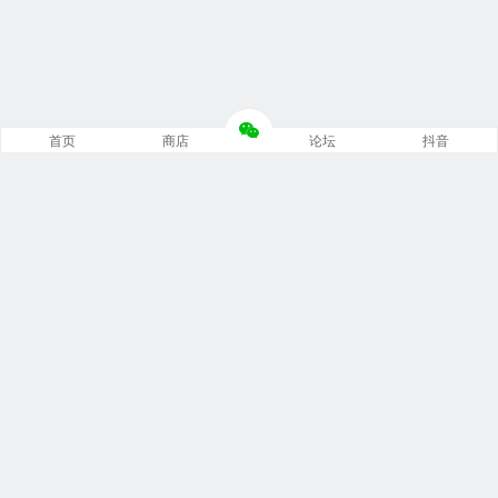
首页
商店
论坛
抖音