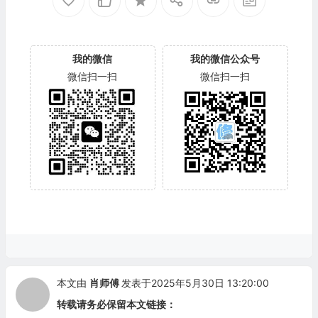
我的微信
我的微信公众号
微信扫一扫
微信扫一扫
本文由
肖师傅
发表于2025年5月30日 13:20:00
转载请务必保留本文链接：