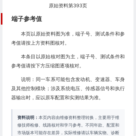
原始资料第393页
端子参考值
本页以原始资料图为准，端子号、测试条件和参
考值请按上方资料图核对。
本条目以原始核对图为主，端子号、测试条件和
参考值请按下方压缩图逐项核对。
说明：同一车系可能包含发动机、变速器、车身
及其他控制模块；涉及系统电压、传感器信号和执行
器输出时，应以原车配置和实测结果为准。
资料说明：
本页内容由维修资料整理转换，主要用于维
修技师检修、线路核对和学习参考。不同年款、配置和
市场版本可能存在差异，实际维修请以车辆实物、诊断