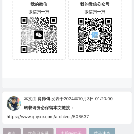
我的微信
我的微信公众号
微信扫一扫
微信扫一扫
本文由
肖师傅
发表于2024年10月3日 01:20:00
转载请务必保留本文链接：
https://www.qhyxc.com/archives/506537
别克
欧美日车系
电脑板端子
端子速查