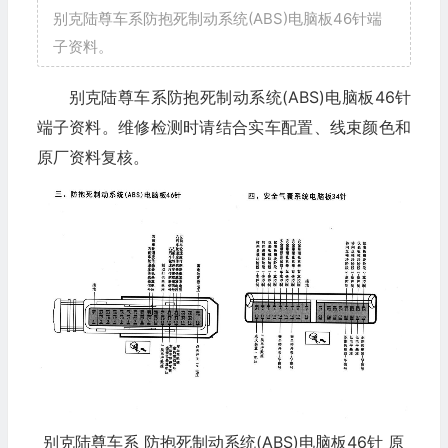
别克陆尊车系防抱死制动系统(ABS)电脑板46针端
子资料。
别克陆尊车系防抱死制动系统(ABS)电脑板46针
端子资料。维修检测时请结合实车配置、线束颜色和
原厂资料复核。
别克陆尊车系 防抱死制动系统(ABS)电脑板46针 原