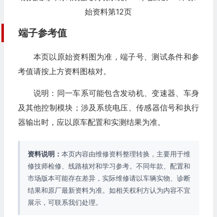
始资料第12页
端子参考值
本页以原始资料图为准，端子号、测试条件和参
考值请按上方资料图核对。
说明：同一车系可能包含发动机、变速器、车身
及其他控制模块；涉及系统电压、传感器信号和执行
器输出时，应以原车配置和实测结果为准。
资料说明：
本页内容由维修资料整理转换，主要用于维
修技师检修、线路核对和学习参考。不同年款、配置和
市场版本可能存在差异，实际维修请以车辆实物、诊断
结果和原厂最新资料为准。如相关权利方认为内容不宜
展示，可联系我们处理。