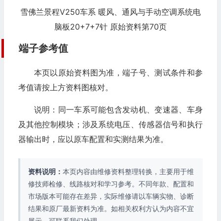
雪佛兰景程V250车系 暖风、通风与手动空调系统电
脑板20+7+7针 原始资料第70页
端子参考值
本页以原始资料图为准，端子号、测试条件和参
考值请按上方资料图核对。
说明：同一车系可能包含发动机、变速器、车身
及其他控制模块；涉及系统电压、传感器信号和执行
器输出时，应以原车配置和实测结果为准。
资料说明：
本页内容由维修资料整理转换，主要用于维
修技师检修、线路核对和学习参考。不同年款、配置和
市场版本可能存在差异，实际维修请以车辆实物、诊断
结果和原厂最新资料为准。如相关权利方认为内容不宜
展示，可联系我们处理。