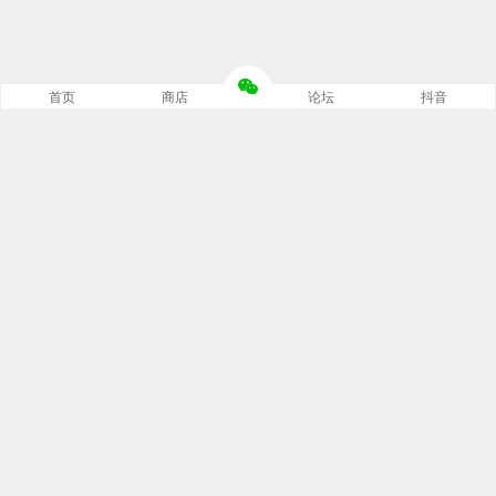
首页
商店
论坛
抖音
推荐栏目