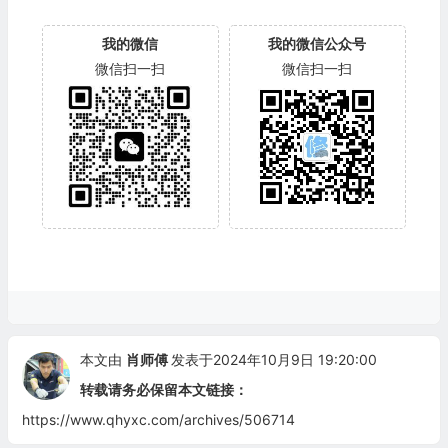
我的微信
我的微信公众号
微信扫一扫
微信扫一扫
本文由
肖师傅
发表于2024年10月9日 19:20:00
转载请务必保留本文链接：
https://www.qhyxc.com/archives/506714