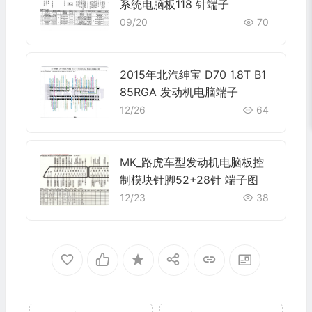
系统电脑板118 针端子
09/20
70
2015年北汽绅宝 D70 1.8T B1
85RGA 发动机电脑端子
12/26
64
MK_路虎车型发动机电脑板控
制模块针脚52+28针 端子图
12/23
38