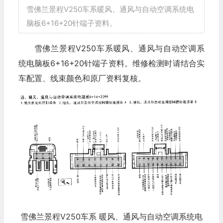
雪佛兰景程V250车系暖风、通风与自动空调系统电
脑板6+16+20针端子资料。
雪佛兰景程V250车系暖风、通风与自动空调系
统电脑板6+16+20针端子资料。维修检测时请结合实
车配置、线束颜色和原厂资料复核。
雪佛兰景程V250车系 暖风、通风与自动空调系统电