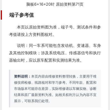
脑板6+16+20针 原始资料第71页
端子参考值
本页以原始资料图为准，端子号、测试条件和参
考值请按上方资料图核对。
说明：同一车系可能包含发动机、变速器、车身
及其他控制模块；涉及系统电压、传感器信号和执行
器输出时，应以原车配置和实测结果为准。
资料说明：
本页内容由维修资料整理转换，主要用于维
修技师检修、线路核对和学习参考。不同年款、配置和
市场版本可能存在差异，实际维修请以车辆实物、诊断
结果和原厂最新资料为准。如相关权利方认为内容不宜
展示，可联系我们处理。