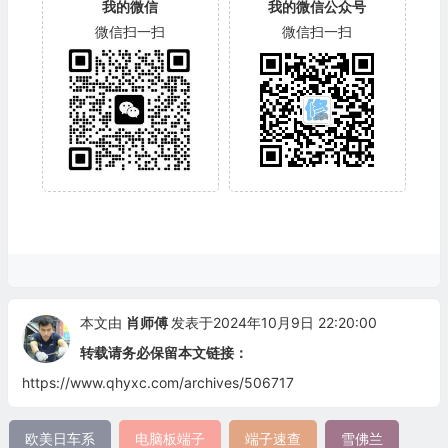
我的微信
我的微信公众号
微信扫一扫
微信扫一扫
本文由
肖师傅
发表于2024年10月9日 22:20:00
转载请务必保留本文链接：
https://www.qhyxc.com/archives/506717
欧美日车系
电脑板端子
端子速查
雪佛兰