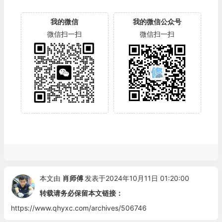
我的微信
我的微信公众号
微信扫一扫
微信扫一扫
本文由
肖师傅
发表于2024年10月11日 01:20:00
转载请务必保留本文链接：
https://www.qhyxc.com/archives/506746