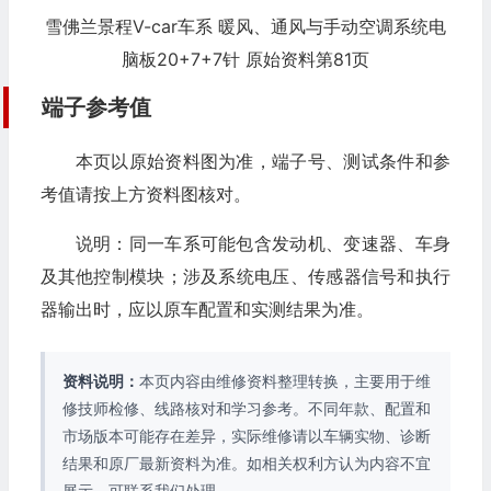
雪佛兰景程V-car车系 暖风、通风与手动空调系统电
脑板20+7+7针 原始资料第81页
端子参考值
本页以原始资料图为准，端子号、测试条件和参
考值请按上方资料图核对。
说明：同一车系可能包含发动机、变速器、车身
及其他控制模块；涉及系统电压、传感器信号和执行
器输出时，应以原车配置和实测结果为准。
资料说明：
本页内容由维修资料整理转换，主要用于维
修技师检修、线路核对和学习参考。不同年款、配置和
市场版本可能存在差异，实际维修请以车辆实物、诊断
结果和原厂最新资料为准。如相关权利方认为内容不宜
展示，可联系我们处理。