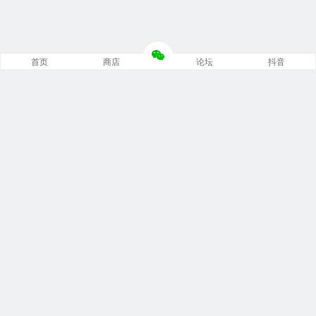
首页
商店
论坛
抖音
推荐栏目