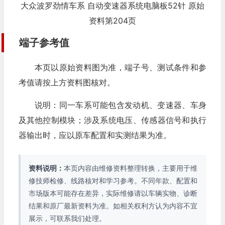
大众波罗劲情车系 自动变速器系统电脑板52针 原始
资料第204页
端子参考值
本页以原始资料图为准，端子号、测试条件和参
考值请按上方资料图核对。
说明：同一车系可能包含发动机、变速器、车身
及其他控制模块；涉及系统电压、传感器信号和执行
器输出时，应以原车配置和实测结果为准。
资料说明：
本页内容由维修资料整理转换，主要用于维
修技师检修、线路核对和学习参考。不同年款、配置和
市场版本可能存在差异，实际维修请以车辆实物、诊断
结果和原厂最新资料为准。如相关权利方认为内容不宜
展示，可联系我们处理。