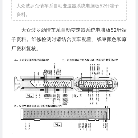
大众波罗劲情车系自动变速器系统电脑板52针端子
资料。
大众波罗劲情车系自动变速器系统电脑板52针端
子资料。维修检测时请结合实车配置、线束颜色和原
厂资料复核。