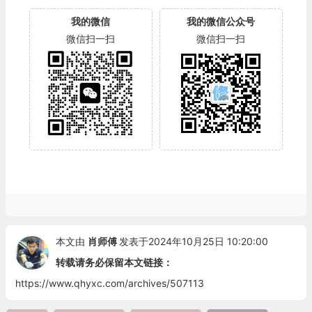
我的微信
我的微信公众号
微信扫一扫
微信扫一扫
本文由
肖师傅
发表于2024年10月25日 10:20:00
转载请务必保留本文链接：
https://www.qhyxc.com/archives/507113