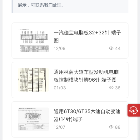
展示，可联系我们处理。
一汽佳宝电脑板32+32针 端子
图
12/09
44
通用林荫大道车型发动机电脑
板控制模块针脚96针 端子图
01/03
36
通用6T30/6T35六速自动变速
器(14针)端子
12/07
88