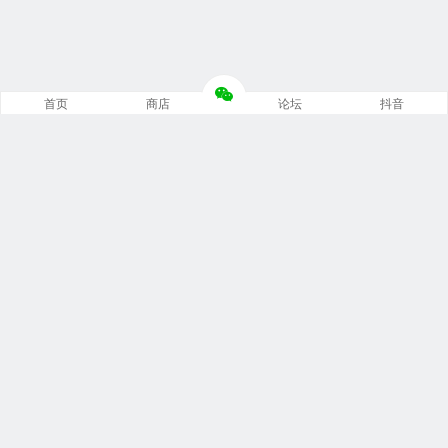
首页
商店
论坛
抖音
推荐栏目