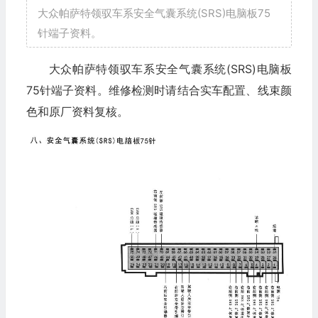
大众帕萨特领驭车系安全气囊系统(SRS)电脑板75
针端子资料。
大众帕萨特领驭车系安全气囊系统(SRS)电脑板
75针端子资料。维修检测时请结合实车配置、线束颜
色和原厂资料复核。