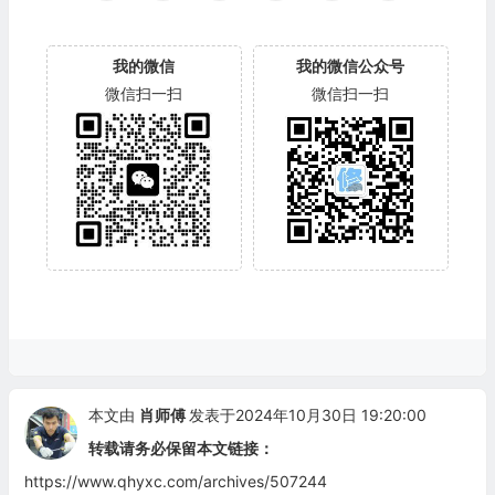
我的微信
我的微信公众号
微信扫一扫
微信扫一扫
本文由
肖师傅
发表于2024年10月30日 19:20:00
转载请务必保留本文链接：
https://www.qhyxc.com/archives/507244