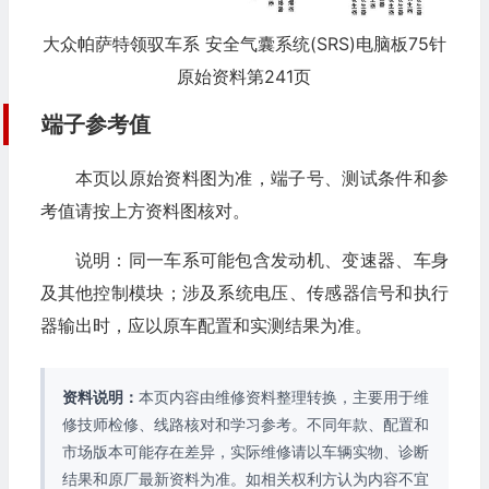
大众帕萨特领驭车系 安全气囊系统(SRS)电脑板75针
原始资料第241页
端子参考值
本页以原始资料图为准，端子号、测试条件和参
考值请按上方资料图核对。
说明：同一车系可能包含发动机、变速器、车身
及其他控制模块；涉及系统电压、传感器信号和执行
器输出时，应以原车配置和实测结果为准。
资料说明：
本页内容由维修资料整理转换，主要用于维
修技师检修、线路核对和学习参考。不同年款、配置和
市场版本可能存在差异，实际维修请以车辆实物、诊断
结果和原厂最新资料为准。如相关权利方认为内容不宜