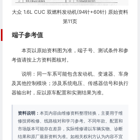
大众 1.6L CUC 双燃料发动机(94针+60针) 原始资料
第11页
端子参考值
本页以原始资料图为准，端子号、测试条件和参
考值请按上方资料图核对。
说明：同一车系可能包含发动机、变速器、车身
及其他控制模块；涉及系统电压、传感器信号和执行
器输出时，应以原车配置和实测结果为准。
资料说明：
本页内容由维修资料整理转换，主要用于维
修技师检修、线路核对和学习参考。不同年款、配置和
市场版本可能存在差异，实际维修请以车辆实物、诊断
结果和原厂最新资料为准。如相关权利方认为内容不宜