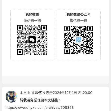
我的微信
我的微信公众号
微信扫一扫
微信扫一扫
本文由
肖师傅
发表于2024年12月1日 21:20:00
转载请务必保留本文链接：
https://www.qhyxc.com/archives/508398