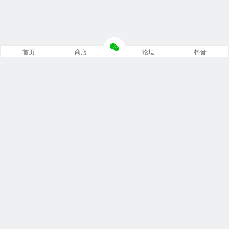
首页
商店
论坛
抖音
推荐栏目