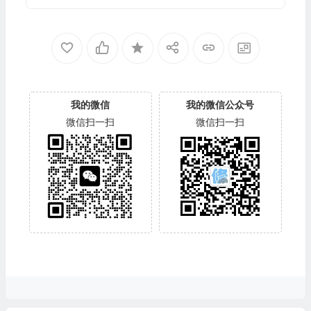
我的微信
我的微信公众号
微信扫一扫
微信扫一扫