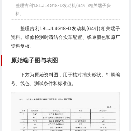
整理吉利1.8L.JL4G18-D发动机(64针)相关端子资
料。
整理吉利1.8L.JL4G18-D发动机(64针)相关端子
资料。维修检测时请结合实车配置、线束颜色和原厂
资料复核。
原始端子图与表图
下方为原始资料图，用于核对插头形状、针脚编
号、线色、测试条件和标准值。