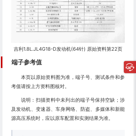
吉利1.8L.JL4G18-D发动机(64针) 原始资料第22页
端子参考值
本页以原始资料图为准，端子号、测试条件和参
考值请按上方资料图核对。
说明：扫描资料中未列出的端子号保持空缺；涉
及发动机、变速器、车身网络、防盗、多媒体和新能
源高压系统时，应以原车配置和实测结果为准。