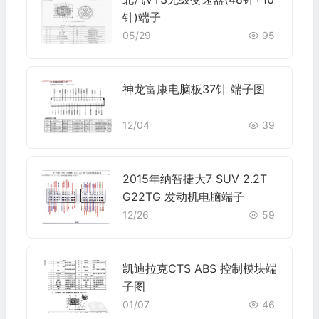
针)端子
05/29
95
神龙富康电脑板37针 端子图
12/04
39
2015年纳智捷大7 SUV 2.2T
G22TG 发动机电脑端子
12/26
59
凯迪拉克CTS ABS 控制模块端
子图
01/07
46