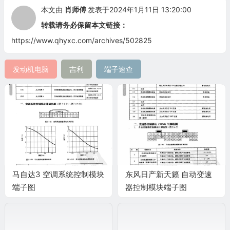
本文由
肖师傅
发表于2024年1月11日 13:20:00
转载请务必保留本文链接：
https://www.qhyxc.com/archives/502825
发动机电脑
吉利
端子速查
马自达3 空调系统控制模块
东风日产新天籁 自动变速
端子图
器控制模块端子图