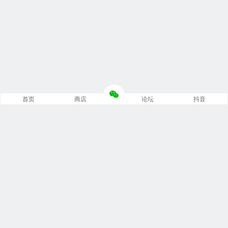
首页
商店
论坛
抖音