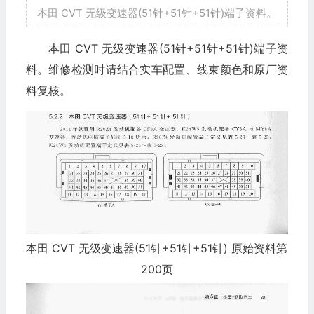
本田 CVT 无级变速器(51针+51针+51针)端子资料。
本田 CVT 无级变速器(51针+51针+51针)端子资
料。维修检测时请结合实车配置、线束颜色和原厂资
料复核。
本田 CVT 无级变速器(51针+51针+51针) 原始资料第
200页