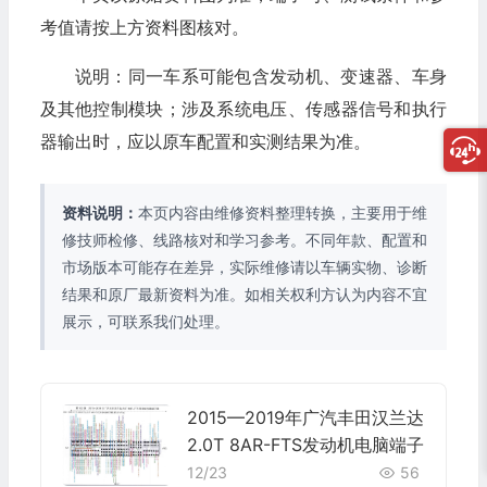
考值请按上方资料图核对。
说明：同一车系可能包含发动机、变速器、车身
及其他控制模块；涉及系统电压、传感器信号和执行
器输出时，应以原车配置和实测结果为准。
资料说明：
本页内容由维修资料整理转换，主要用于维
修技师检修、线路核对和学习参考。不同年款、配置和
市场版本可能存在差异，实际维修请以车辆实物、诊断
结果和原厂最新资料为准。如相关权利方认为内容不宜
展示，可联系我们处理。
2015—2019年广汽丰田汉兰达
2.0T 8AR-FTS发动机电脑端子
12/23
56