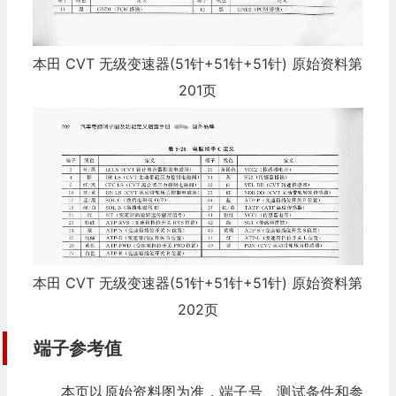
本田 CVT 无级变速器(51针+51针+51针) 原始资料第
201页
本田 CVT 无级变速器(51针+51针+51针) 原始资料第
202页
端子参考值
本页以原始资料图为准，端子号、测试条件和参