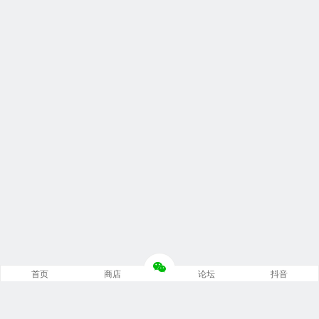
首页
商店
论坛
抖音