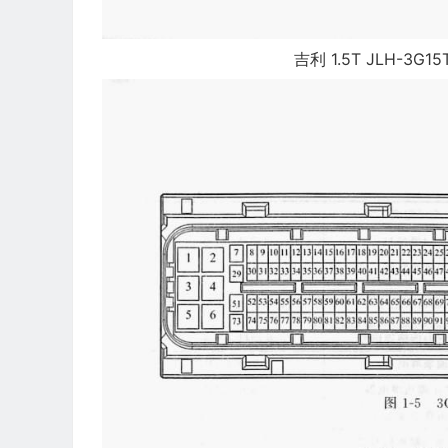
吉利 1.5T JLH-3