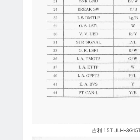
吉利 1.5T JLH-3