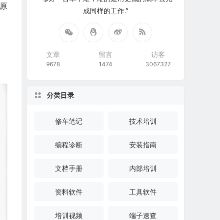
和原
成同样的工作.”
文章
留言
访客
9678
1474
3067327
分类目录
修车笔记
技术培训
编程诊断
安装指南
文档手册
内部培训
资料软件
工具软件
培训视频
端子速查