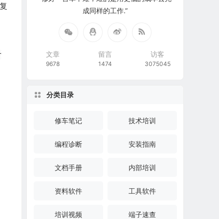
复
成同样的工作.”
文章
留言
访客
9678
1474
3075045
分类目录
修车笔记
技术培训
编程诊断
安装指南
文档手册
内部培训
资料软件
工具软件
培训视频
端子速查