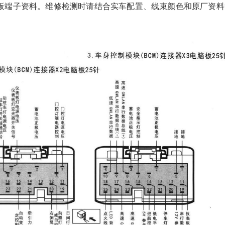
电脑板端子资料。维修检测时请结合实车配置、线束颜色和原厂资料