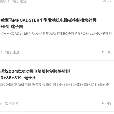
脑端子
端子速查
72
03年款宝马MROADSTER车型发动机电脑板控制模块针脚
0+9针 端子图
年款宝马MROADSTER车型发动机电脑板控制模块针脚9+24+52+40+9针端
子
端子速查
36
车型2004款发动机电脑版控制模块针脚
33+35+31针 端子图
2004款发动机电脑版控制模块针脚34+35+32+33+35+31针端子资
子
端子速查
49