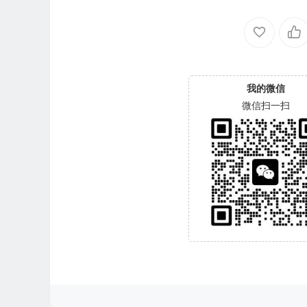
我的微信
微信扫一扫