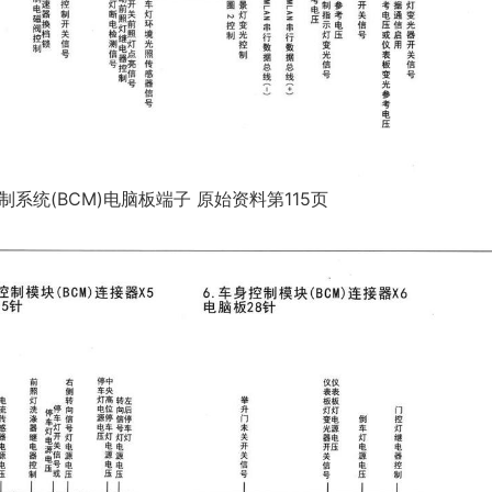
制系统(BCM)电脑板端子 原始资料第115页