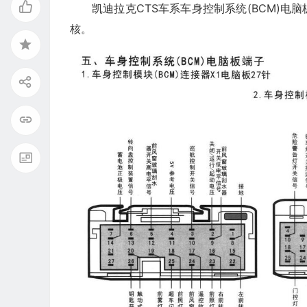
凯迪拉克CTS车系车身控制系统(BCM)
核。