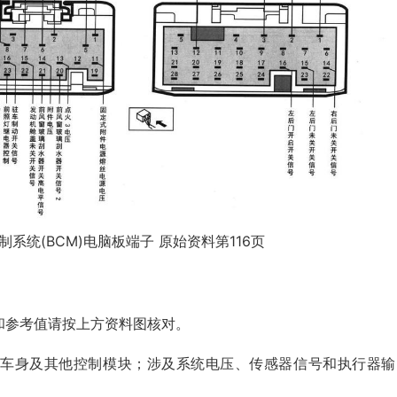
制系统(BCM)电脑板端子 原始资料第116页
和参考值请按上方资料图核对。
、车身及其他控制模块；涉及系统电压、传感器信号和执行器输