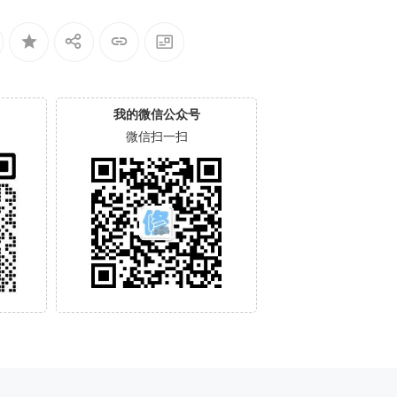
我的微信公众号
微信扫一扫