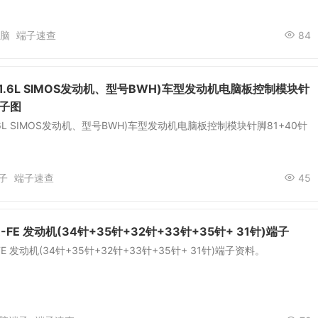
脑
端子速查
84
1.6L SIMOS发动机、型号BWH)车型发动机电脑板控制模块针
端子图
6L SIMOS发动机、型号BWH)车型发动机电脑板控制模块针脚81+40针
子
端子速查
45
GR-FE 发动机(34针+35针+32针+33针+35针+ 31针)端子
R-FE 发动机(34针+35针+32针+33针+35针+ 31针)端子资料。