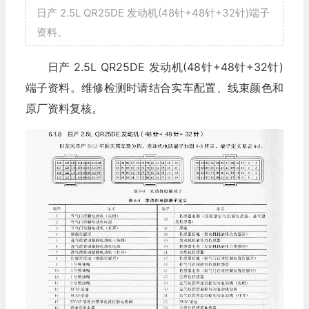
日产 2.5L QR25DE 发动机(48针+48针+32针)端子
资料。
日产 2.5L QR25DE 发动机(48针+48针+32针)
端子资料。维修检测时请结合实车配置、线束颜色和
原厂资料复核。