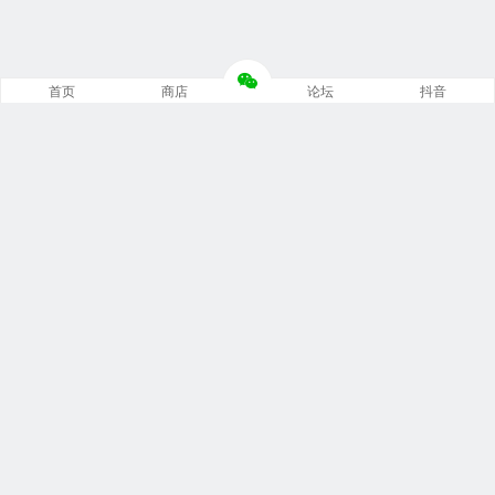
首页
商店
论坛
抖音
推荐栏目