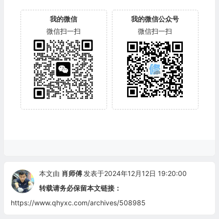
我的微信
我的微信公众号
微信扫一扫
微信扫一扫
本文由
肖师傅
发表于2024年12月12日 19:20:00
转载请务必保留本文链接：
https://www.qhyxc.com/archives/508985