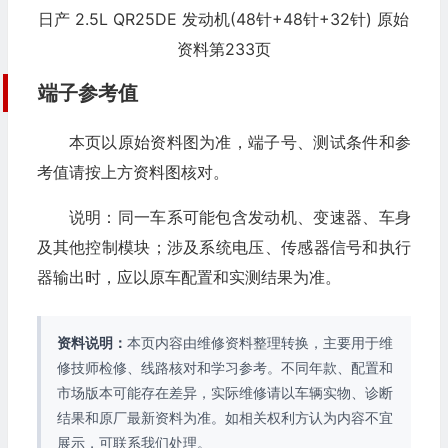
日产 2.5L QR25DE 发动机(48针+48针+32针) 原始
资料第233页
端子参考值
本页以原始资料图为准，端子号、测试条件和参
考值请按上方资料图核对。
说明：同一车系可能包含发动机、变速器、车身
及其他控制模块；涉及系统电压、传感器信号和执行
器输出时，应以原车配置和实测结果为准。
资料说明：
本页内容由维修资料整理转换，主要用于维
修技师检修、线路核对和学习参考。不同年款、配置和
市场版本可能存在差异，实际维修请以车辆实物、诊断
结果和原厂最新资料为准。如相关权利方认为内容不宜
展示，可联系我们处理。