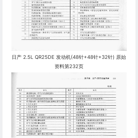
日产 2.5L QR25DE 发动机(48针+48针+32针) 原始
资料第232页