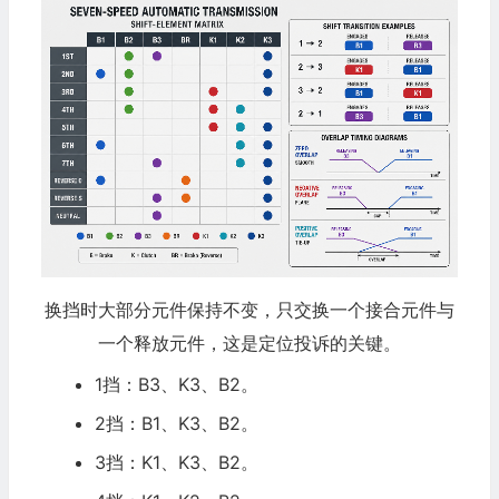
换挡时大部分元件保持不变，只交换一个接合元件与
一个释放元件，这是定位投诉的关键。
1挡：B3、K3、B2。
2挡：B1、K3、B2。
3挡：K1、K3、B2。