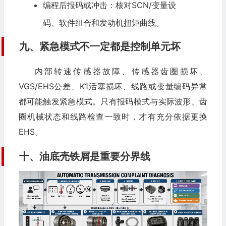
编程后报码或冲击：核对SCN/变量设
码、软件组合和发动机扭矩曲线。
九、紧急模式不一定都是控制单元坏
内部转速传感器故障、传感器齿圈损坏、
VGS/EHS公差、K1活塞损坏、线路或变量编码异常
都可能触发紧急模式。只有报码模式与实际波形、齿
圈机械状态和线路检查一致时，才有充分依据更换
EHS。
十、油底壳铁屑是重要分界线