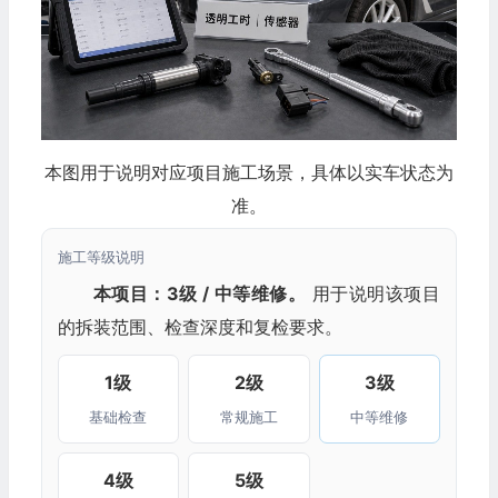
本图用于说明对应项目施工场景，具体以实车状态为
准。
施工等级说明
本项目：3级 / 中等维修。
用于说明该项目
的拆装范围、检查深度和复检要求。
1级
2级
3级
基础检查
常规施工
中等维修
4级
5级