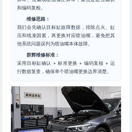
和编码复检。
维修思路：
我们会先确认目标缸故障数据，排除点火、缸
压和线束因素，再更换对应喷油嘴，避免把其
他系统问题误判为喷油嘴本体故障。
群辉维修标准：
采用目标缸确认 + 标准更换 + 编码复核 + 运
行数据复查，确保单个喷油嘴更换边界清楚。