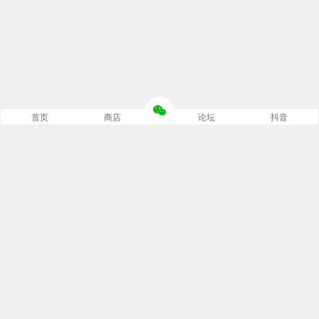
首页
商店
论坛
抖音