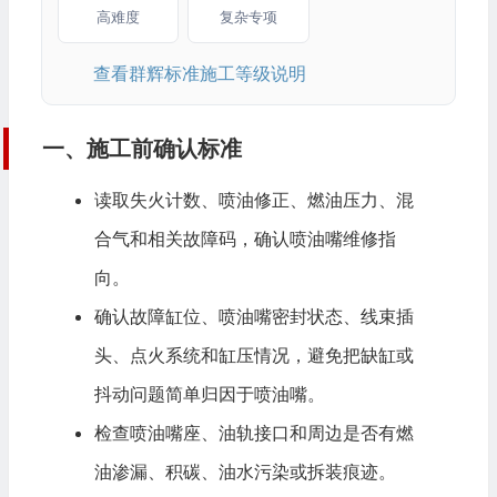
高难度
复杂专项
查看群辉标准施工等级说明
一、施工前确认标准
读取失火计数、喷油修正、燃油压力、混
合气和相关故障码，确认喷油嘴维修指
向。
确认故障缸位、喷油嘴密封状态、线束插
头、点火系统和缸压情况，避免把缺缸或
抖动问题简单归因于喷油嘴。
检查喷油嘴座、油轨接口和周边是否有燃
油渗漏、积碳、油水污染或拆装痕迹。