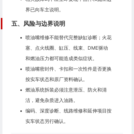
界已向车主说明。
五、风险与边界说明
喷油嘴维修不能替代完整缺缸诊断；火花
塞、点火线圈、缸压、线束、DME驱动
和燃油压力都可能造成类似症状。
喷油嘴密封件、卡扣和一次性件是否更换
按实车状态和原厂资料确认。
燃油系统拆装必须注意泄压、防火和清
洁，避免杂质进入油路。
编码、深度诊断、线路维修和延伸项目按
实车状态另行确认。