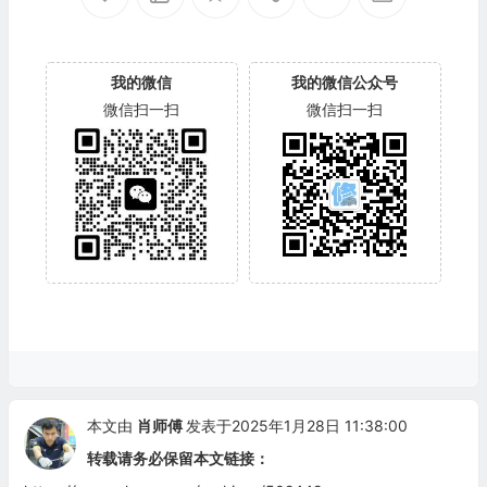
我的微信
我的微信公众号
微信扫一扫
微信扫一扫
本文由
肖师傅
发表于2025年1月28日 11:38:00
转载请务必保留本文链接：