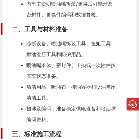
向车主说明喷油嘴拆装/更换后可能涉及
密封件、更换件编码和数据复检。
二、工具与材料准备
诊断设备、喷油嘴拆装工具、扭矩工具、
燃油泄压工具和防护用品。
喷油嘴本体、密封件、卡扣或一次性件按
实车状态准备。
清洁用品、吸油布、接油容器和喷油嘴座
清洁工具。
如涉及编码，准备稳定供电设备和喷油嘴
编码资料。
三、标准施工流程