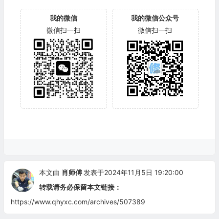
我的微信
我的微信公众号
微信扫一扫
微信扫一扫
本文由
肖师傅
发表于2024年11月5日 19:20:00
转载请务必保留本文链接：
https://www.qhyxc.com/archives/507389