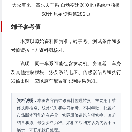
大众宝来、高尔夫车系 自动变速器(01N)系统电脑板
68针 原始资料第282页
端子参考值
本页以原始资料图为准，端子号、测试条件和参
考值请按上方资料图核对。
说明：同一车系可能包含发动机、变速器、车身
及其他控制模块；涉及系统电压、传感器信号和执行
器输出时，应以原车配置和实测结果为准。
资料说明：
本页内容由维修资料整理转换，主要用于维
修技师检修、线路核对和学习参考。不同年款、配置和
市场版本可能存在差异，实际维修请以车辆实物、诊断
结果和原厂最新资料为准。如相关权利方认为内容不宜
展示，可联系我们处理。