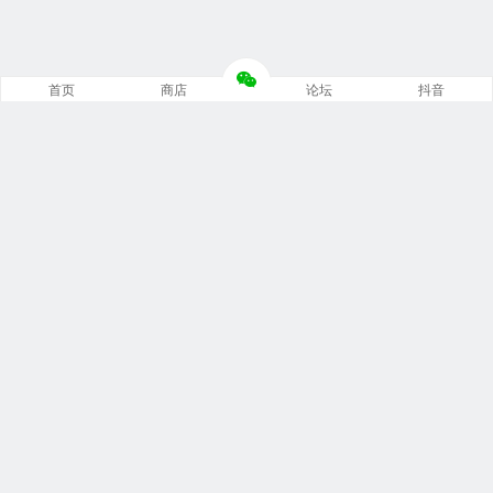
首页
商店
论坛
抖音
推荐栏目