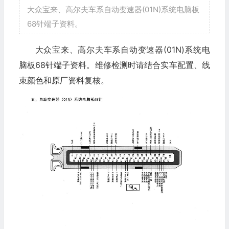
大众宝来、高尔夫车系自动变速器(01N)系统电脑板
68针端子资料。
大众宝来、高尔夫车系自动变速器(01N)系统电
脑板68针端子资料。维修检测时请结合实车配置、线
束颜色和原厂资料复核。