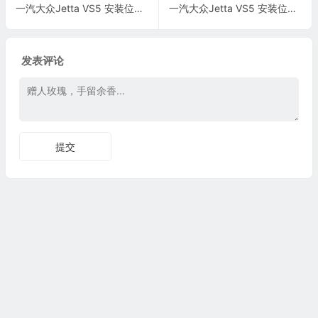
一汽大众Jetta VS5 安装位置 插头 电路图
一汽大众Jetta VS5 安装位置 汽车中部的控制单元 电路图
发表评论