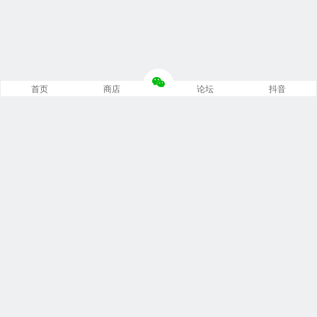
首页
商店
论坛
抖音