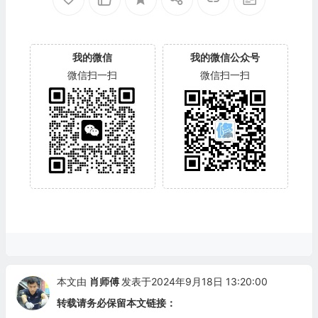
我的微信
我的微信公众号
微信扫一扫
微信扫一扫
本文由
肖师傅
发表于2024年9月18日 13:20:00
转载请务必保留本文链接：