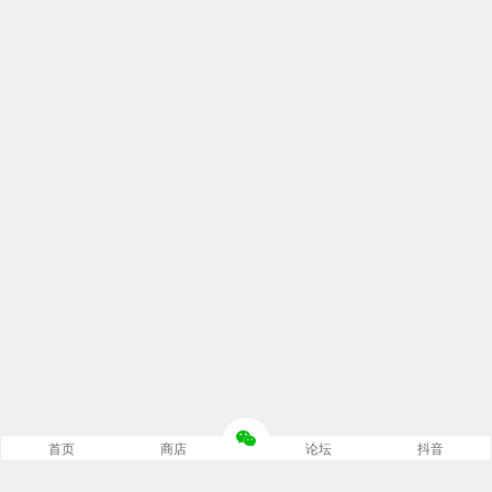
首页
商店
论坛
抖音