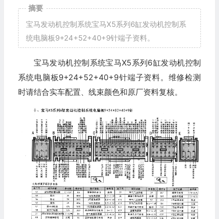
摘要
宝马发动机控制系统宝马X5系列6缸发动机控制系
统电脑板9+24+52+40+9针端子资料。
宝马发动机控制系统宝马X5系列6缸发动机控制
系统电脑板9+24+52+40+9针端子资料。维修检测
时请结合实车配置、线束颜色和原厂资料复核。