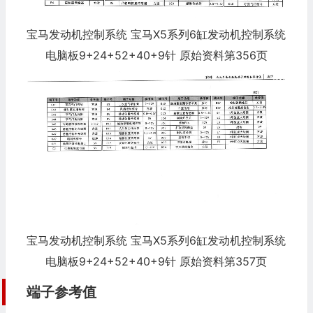
宝马发动机控制系统 宝马X5系列6缸发动机控制系统
电脑板9+24+52+40+9针 原始资料第356页
宝马发动机控制系统 宝马X5系列6缸发动机控制系统
电脑板9+24+52+40+9针 原始资料第357页
端子参考值