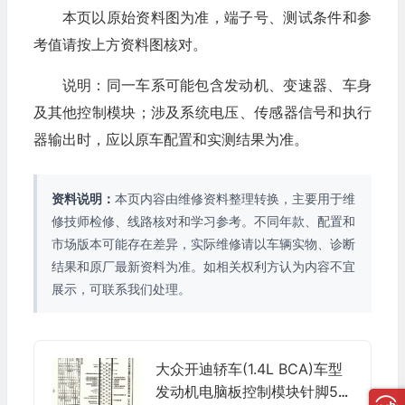
本页以原始资料图为准，端子号、测试条件和参
考值请按上方资料图核对。
说明：同一车系可能包含发动机、变速器、车身
及其他控制模块；涉及系统电压、传感器信号和执行
器输出时，应以原车配置和实测结果为准。
资料说明：
本页内容由维修资料整理转换，主要用于维
修技师检修、线路核对和学习参考。不同年款、配置和
市场版本可能存在差异，实际维修请以车辆实物、诊断
结果和原厂最新资料为准。如相关权利方认为内容不宜
展示，可联系我们处理。
大众开迪轿车(1.4L BCA)车型
发动机电脑板控制模块针脚52