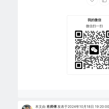
我的微信
微信扫一扫
本文由
肖师傅
发表于2024年10月18日 19:20:0