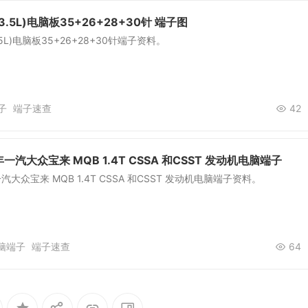
.5L)电脑板35+26+28+30针 端子图
5L)电脑板35+26+28+30针端子资料。
子
端子速查
42
年一汽大众宝来 MQB 1.4T CSSA 和CSST 发动机电脑端子
一汽大众宝来 MQB 1.4T CSSA 和CSST 发动机电脑端子资料。
脑端子
端子速查
64