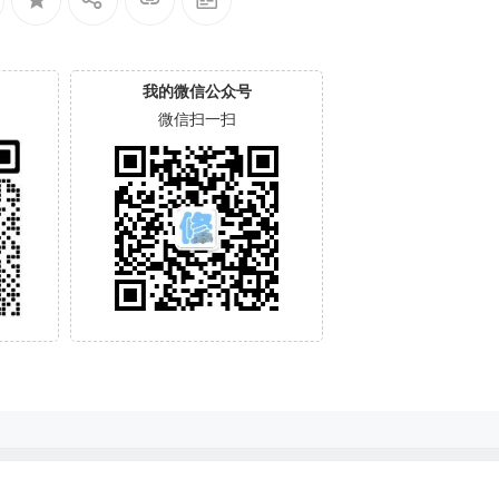
我的微信公众号
微信扫一扫
0