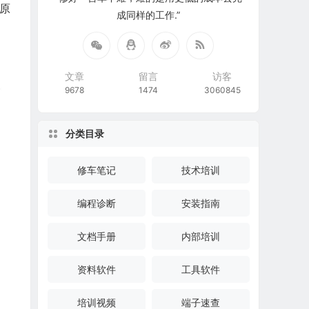
和原
成同样的工作.”
文章
留言
访客
9678
1474
3060845
分类目录
修车笔记
技术培训
编程诊断
安装指南
文档手册
内部培训
资料软件
工具软件
培训视频
端子速查