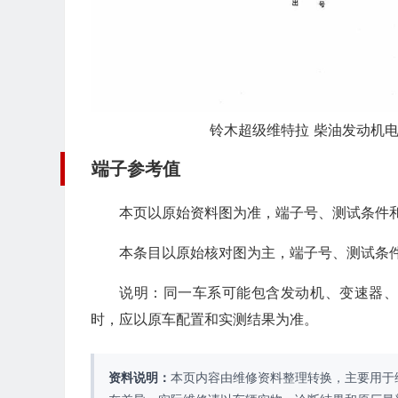
铃木超级维特拉 柴油发动机电控
端子参考值
本页以原始资料图为准，端子号、测试条件
本条目以原始核对图为主，端子号、测试条
说明：同一车系可能包含发动机、变速器
时，应以原车配置和实测结果为准。
资料说明：
本页内容由维修资料整理转换，主要用于