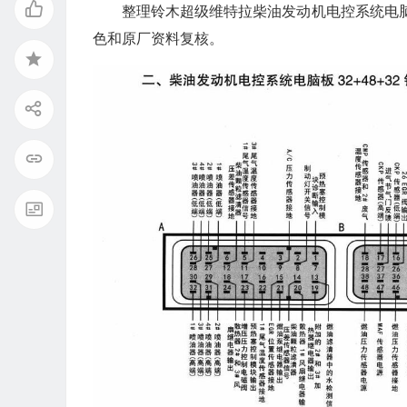
整理铃木超级维特拉柴油发动机电控系统电脑板
色和原厂资料复核。