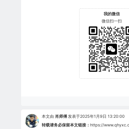
我的微信
微信扫一扫
本文由
肖师傅
发表于2025年1月9日 13:20:00
转载请务必保留本文链接：
https://www.qhyxc.