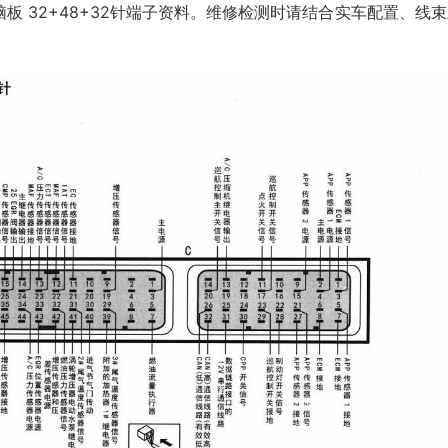
 32+48+32针端子资料。维修检测时请结合实车配置、线束