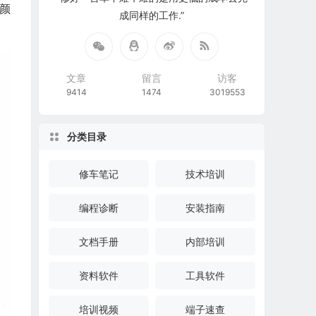
颜
成同样的工作.”
文章
留言
访客
9414
1474
3019553
分类目录
修车笔记
技术培训
编程诊断
安装指南
文档手册
内部培训
资料软件
工具软件
培训视频
端子速查