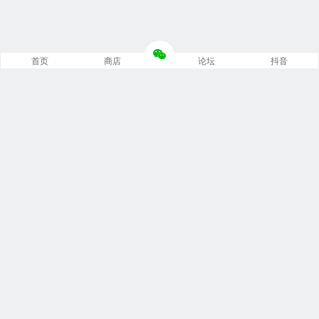
首页
商店
论坛
抖音
推荐栏目