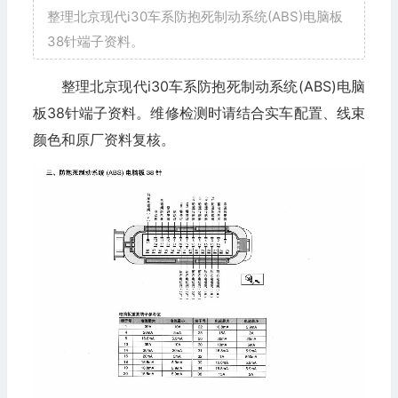
整理北京现代i30车系防抱死制动系统(ABS)电脑板
38针端子资料。
整理北京现代i30车系防抱死制动系统(ABS)电脑
板38针端子资料。维修检测时请结合实车配置、线束
颜色和原厂资料复核。