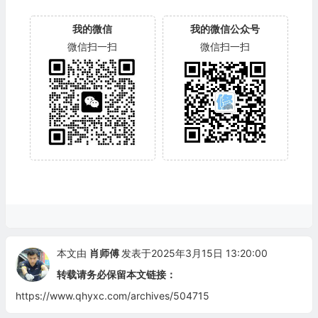
我的微信
我的微信公众号
微信扫一扫
微信扫一扫
本文由
肖师傅
发表于2025年3月15日 13:20:00
转载请务必保留本文链接：
https://www.qhyxc.com/archives/504715