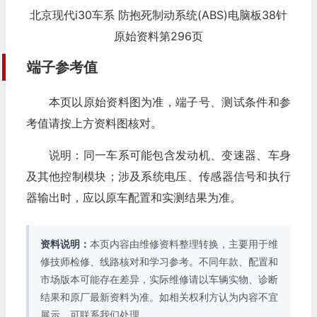
北京现代i30车系 防抱死制动系统(ABS)电脑板38针
原始资料第296页
端子参考值
本页以原始资料图为准，端子号、测试条件和参
考值请按上方资料图核对。
说明：同一车系可能包含发动机、变速器、车身
及其他控制模块；涉及系统电压、传感器信号和执行
器输出时，应以原车配置和实测结果为准。
资料说明：
本页内容由维修资料整理转换，主要用于维
修技师检修、线路核对和学习参考。不同年款、配置和
市场版本可能存在差异，实际维修请以车辆实物、诊断
结果和原厂最新资料为准。如相关权利方认为内容不宜
展示，可联系我们处理。