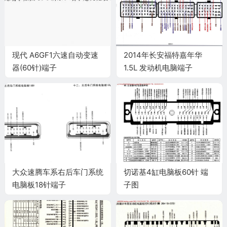
现代 A6GF1六速自动变速
2014年长安福特嘉年华
器(60针)端子
1.5L 发动机电脑端子
大众速腾车系右后车门系统
切诺基4缸电脑板60针 端
电脑板18针端子
子图