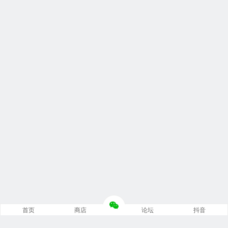
首页
商店
论坛
抖音