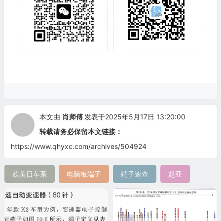
本文由
肖师傅
发表于2025年5月17日 13:20:00
转载请务必保留本文链接：
https://www.qhyxc.com/archives/504924
欧美日车系
电脑板端子
端子速查
起亚