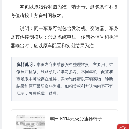
本页以原始资料图为准，端子号、测试条件和参
考值请按上方资料图核对。
说明：同一车系可能包含发动机、变速器、车身
及其他控制模块；涉及系统电压、传感器信号和执行
器输出时，应以原车配置和实测结果为准。
资料说明：
本页内容由维修资料整理转换，主要用于维
修技师检修、线路核对和学习参考。不同年款、配置和
市场版本可能存在差异，实际维修请以车辆实物、诊断
结果和原厂最新资料为准。如相关权利方认为内容不宜
展示，可联系我们处理。
丰田 K114无级变速器端子