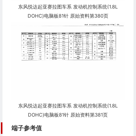
东风悦达起亚赛拉图车系 发动机控制系统(1.8L
DOHC)电脑板81针 原始资料第380页
东风悦达起亚赛拉图车系 发动机控制系统(1.8L
DOHC)电脑板81针 原始资料第381页
端子参考值