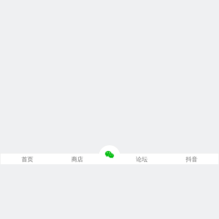
首页
商店
论坛
抖音