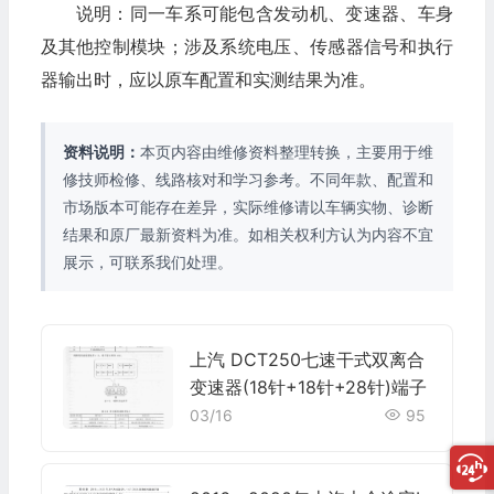
说明：同一车系可能包含发动机、变速器、车身
及其他控制模块；涉及系统电压、传感器信号和执行
器输出时，应以原车配置和实测结果为准。
资料说明：
本页内容由维修资料整理转换，主要用于维
修技师检修、线路核对和学习参考。不同年款、配置和
市场版本可能存在差异，实际维修请以车辆实物、诊断
结果和原厂最新资料为准。如相关权利方认为内容不宜
展示，可联系我们处理。
上汽 DCT250七速干式双离合
变速器(18针+18针+28针)端子
03/16
95