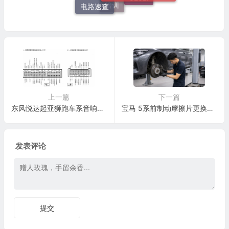
电路速查
培训
上一篇
下一篇
东风悦达起亚狮跑车系音响控制系统电脑板 24针端子
宝马 5系前制动摩擦片更换与制动复检标准
发表评论