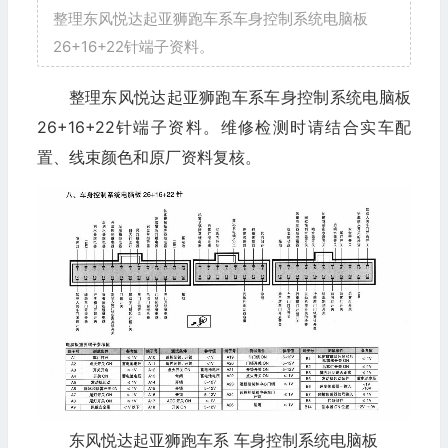
整理东风悦达起亚狮跑车系车身控制系统电脑板
26+16+22针端子资料。
整理东风悦达起亚狮跑车系车身控制系统电脑板
26+16+22针端子资料。维修检测时请结合实车配
置、线束颜色和原厂资料复核。
东风悦达起亚狮跑车系 车身控制系统电脑板