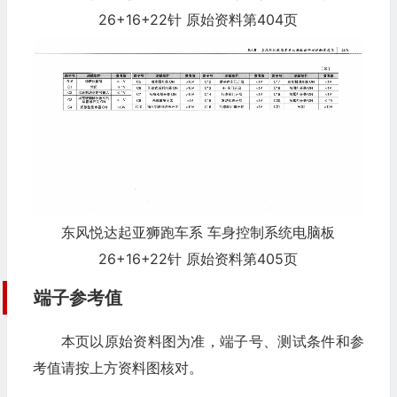
26+16+22针 原始资料第404页
东风悦达起亚狮跑车系 车身控制系统电脑板
26+16+22针 原始资料第405页
端子参考值
本页以原始资料图为准，端子号、测试条件和参
考值请按上方资料图核对。