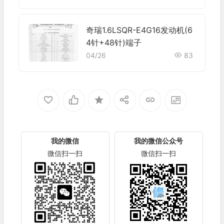
奇瑞1.6LSQR-E4G16发动机(6
4针+48针)端子
04/26
83
我的微信
我的微信公众号
微信扫一扫
微信扫一扫