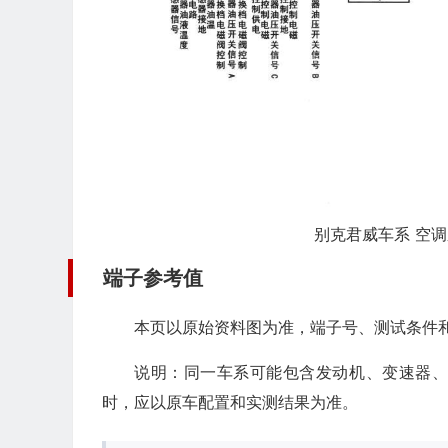
别克君威车系 空调
端子参考值
本页以原始资料图为准，端子号、测试条件
说明：同一车系可能包含发动机、变速器
时，应以原车配置和实测结果为准。