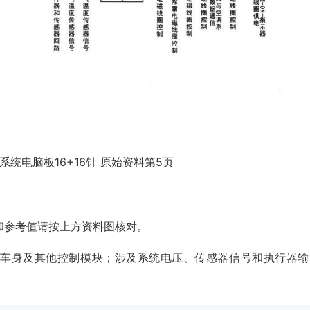
系统电脑板16+16针 原始资料第5页
和参考值请按上方资料图核对。
、车身及其他控制模块；涉及系统电压、传感器信号和执行器输