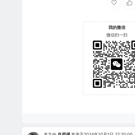
我的微信
微信扫一扫
本文由
肖师傅
发表于2024年10月1日 22:20:00