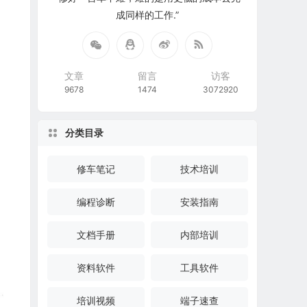
成同样的工作.”
文章
留言
访客
9678
1474
3072920
分类目录
修车笔记
技术培训
编程诊断
安装指南
文档手册
内部培训
资料软件
工具软件
培训视频
端子速查