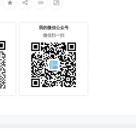
我的微信公众号
微信扫一扫