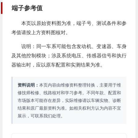
端子参考值
本页以原始资料图为准，端子号、测试条件和参
考值请按上方资料图核对。
说明：同一车系可能包含发动机、变速器、车身
及其他控制模块；涉及系统电压、传感器信号和执行
器输出时，应以原车配置和实测结果为准。
资料说明：
本页内容由维修资料整理转换，主要用于维
修技师检修、线路核对和学习参考。不同年款、配置和
市场版本可能存在差异，实际维修请以车辆实物、诊断
结果和原厂最新资料为准。如相关权利方认为内容不宜
展示，可联系我们处理。