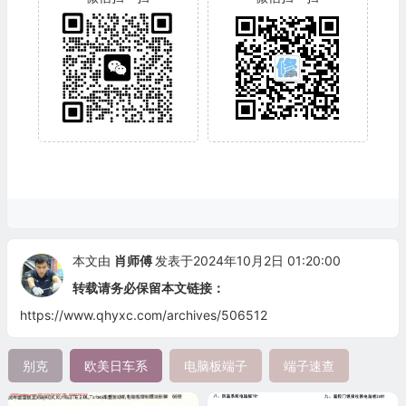
本文由
肖师傅
发表于2024年10月2日 01:20:00
转载请务必保留本文链接：
https://www.qhyxc.com/archives/506512
别克
欧美日车系
电脑板端子
端子速查