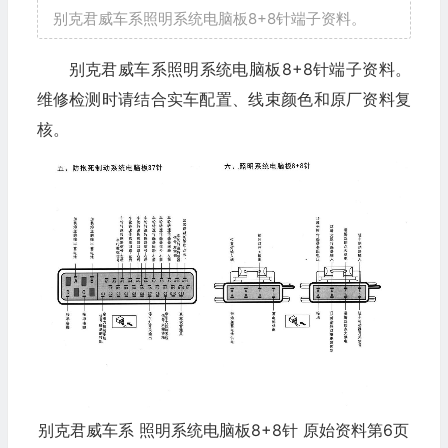
别克君威车系照明系统电脑板8+8针端子资料。
别克君威车系照明系统电脑板8+8针端子资料。
维修检测时请结合实车配置、线束颜色和原厂资料复
核。
别克君威车系 照明系统电脑板8+8针 原始资料第6页