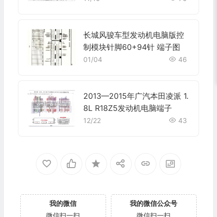
长城风骏车型发动机电脑版控
制模块针脚60+94针 端子图
01/04
46
2013—2015年广汽本田凌派 1.
8L R18Z5发动机电脑端子
12/22
43
我的微信
我的微信公众号
微信扫一扫
微信扫一扫