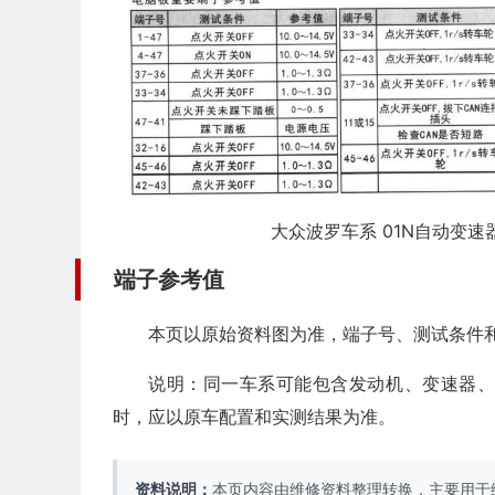
大众波罗车系 01N自动变速器
端子参考值
本页以原始资料图为准，端子号、测试条件
说明：同一车系可能包含发动机、变速器
时，应以原车配置和实测结果为准。
资料说明：
本页内容由维修资料整理转换，主要用于