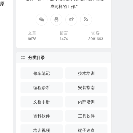
和原
成同样的工作.”
文章
留言
访客
9678
1474
3081663
分类目录
修车笔记
技术培训
编程诊断
安装指南
文档手册
内部培训
资料软件
工具软件
培训视频
端子速查