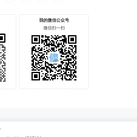
我的微信公众号
微信扫一扫
0