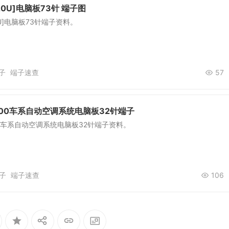
0U]电脑板73针 端子图
U]电脑板73针端子资料。
子
端子速查
57
00车系自动空调系统电脑板32针端子
0车系自动空调系统电脑板32针端子资料。
子
端子速查
106