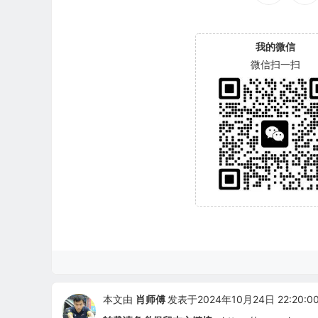
我的微信
微信扫一扫
本文由
肖师傅
发表于2024年10月24日 22:20:0