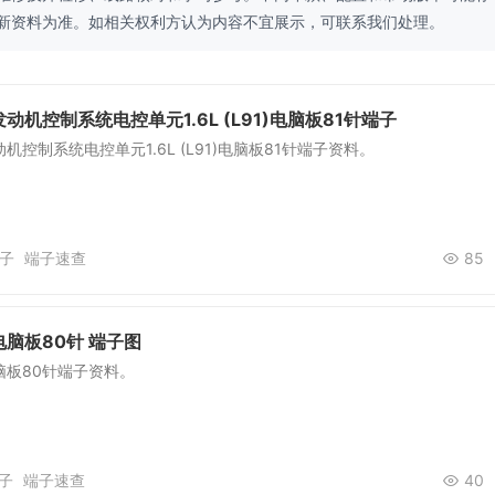
新资料为准。如相关权利方认为内容不宜展示，可联系我们处理。
动机控制系统电控单元1.6L (L91)电脑板81针端子
控制系统电控单元1.6L (L91)电脑板81针端子资料。
子
端子速查
85
脑板80针 端子图
脑板80针端子资料。
子
端子速查
40