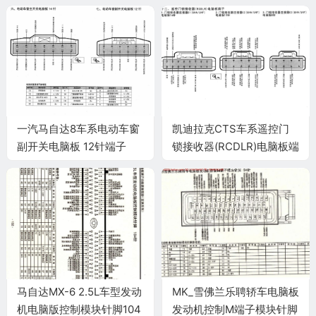
一汽马自达8车系电动车窗
凯迪拉克CTS车系遥控门
副开关电脑板 12针端子
锁接收器(RCDLR)电脑板端
子
马自达MX-6 2.5L车型发动
MK_雪佛兰乐聘轿车电脑板
机电脑版控制模块针脚104
发动机控制M端子模块针脚