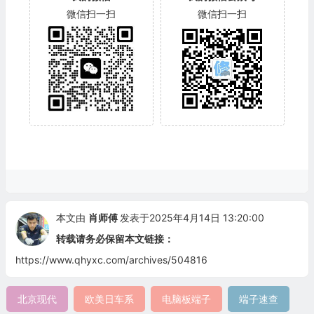
微信扫一扫
微信扫一扫
本文由
肖师傅
发表于2025年4月14日 13:20:00
转载请务必保留本文链接：
https://www.qhyxc.com/archives/504816
北京现代
欧美日车系
电脑板端子
端子速查