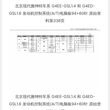
北京现代雅绅特车系 G4EE-GSL1.4 和 G4ED-
GSL1.6 发动机控制系统(A/T)电脑板94+60针 原始资
料第338页
北京现代雅绅特车系 G4EE-GSL1.4 和 G4ED-
GSL1.6 发动机控制系统(A/T)电脑板94+60针 原始资