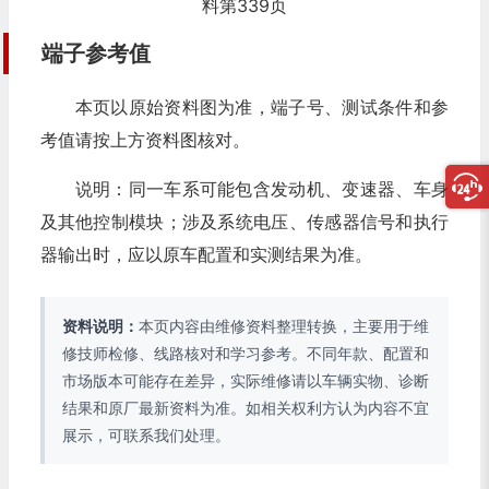
料第339页
端子参考值
本页以原始资料图为准，端子号、测试条件和参
考值请按上方资料图核对。
说明：同一车系可能包含发动机、变速器、车身
及其他控制模块；涉及系统电压、传感器信号和执行
器输出时，应以原车配置和实测结果为准。
资料说明：
本页内容由维修资料整理转换，主要用于维
修技师检修、线路核对和学习参考。不同年款、配置和
市场版本可能存在差异，实际维修请以车辆实物、诊断
结果和原厂最新资料为准。如相关权利方认为内容不宜
展示，可联系我们处理。