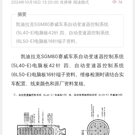
2024年10月16日 13:20:00
肖师傅
阅读模式
74
摘要
凯迪拉克SGM80赛威车系自动变速器控制系统
(5L40-E)电脑板42针 四、自动变速器控制系统
(6L50-E)电脑板16针端子资料。
凯迪拉克SGM80赛威车系自动变速器控制系统
(5L40-E)电脑板42针 四、自动变速器控制系统
(6L50-E)电脑板16针端子资料。维修检测时请结合实
车配置、线束颜色和原厂资料复核。