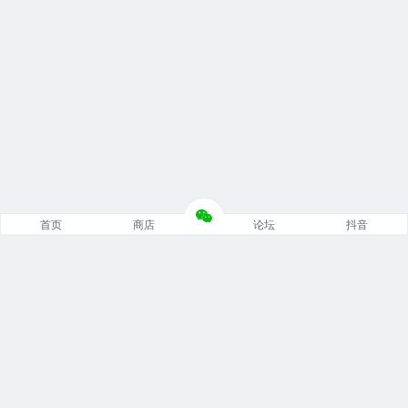
首页
商店
论坛
抖音