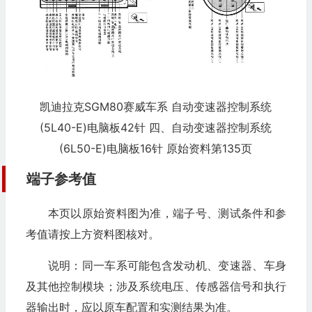
凯迪拉克SGM80赛威车系 自动变速器控制系统
(5L40-E)电脑板42针 四、自动变速器控制系统
(6L50-E)电脑板16针 原始资料第135页
端子参考值
本页以原始资料图为准，端子号、测试条件和参
考值请按上方资料图核对。
说明：同一车系可能包含发动机、变速器、车身
及其他控制模块；涉及系统电压、传感器信号和执行
器输出时，应以原车配置和实测结果为准。