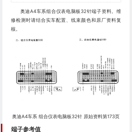
奥迪A4车系组合仪表电脑板32针端子资料。维
修检测时请结合实车配置、线束颜色和原厂资料复
核。
奥迪A4车系 组合仪表电脑板32针 原始资料第173页
端子参考值