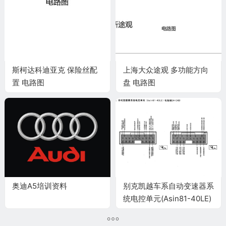
斯柯达科迪亚克 保险丝配
上海大众途观 多功能方向
置 电路图
盘 电路图
奥迪A5培训资料
别克凯越车系自动变速器系
统电控单元(Asin81-40LE)
电脑板24+24针端子