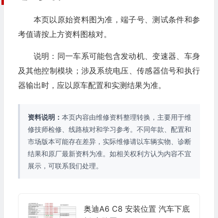
本页以原始资料图为准，端子号、测试条件和参
考值请按上方资料图核对。
说明：同一车系可能包含发动机、变速器、车身
及其他控制模块；涉及系统电压、传感器信号和执行
器输出时，应以原车配置和实测结果为准。
资料说明：
本页内容由维修资料整理转换，主要用于维
修技师检修、线路核对和学习参考。不同年款、配置和
市场版本可能存在差异，实际维修请以车辆实物、诊断
结果和原厂最新资料为准。如相关权利方认为内容不宜
展示，可联系我们处理。
奥迪A6 C8 安装位置 汽车下底