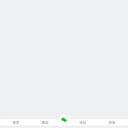
首页
商店
论坛
抖音