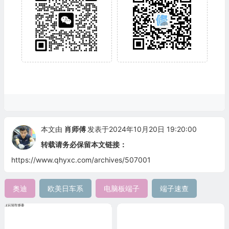
本文由
肖师傅
发表于2024年10月20日 19:20:00
转载请务必保留本文链接：
https://www.qhyxc.com/archives/507001
奥迪
欧美日车系
电脑板端子
端子速查