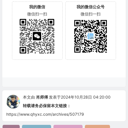
我的微信
我的微信公众号
微信扫一扫
微信扫一扫
本文由
肖师傅
发表于2024年10月28日 04:20:00
转载请务必保留本文链接：
https://www.qhyxc.com/archives/507179