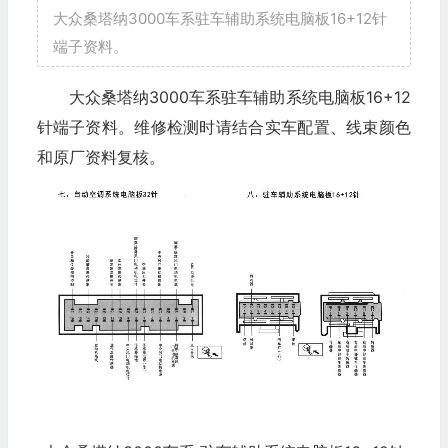
大众桑塔纳3000车系驻车辅助系统电脑板16+12针
端子资料。
大众桑塔纳3000车系驻车辅助系统电脑板16+12
针端子资料。维修检测时请结合实车配置、线束颜色
和原厂资料复核。