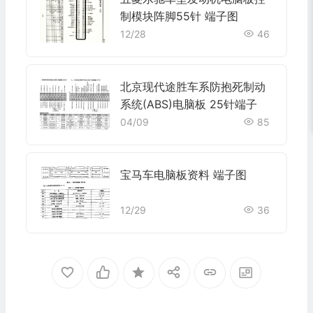
制模块阵脚55针 端子图
12/28
46
北京现代途胜车系防抱死制动
系统(ABS)电脑板 25针端子
04/09
85
宝马车电脑板资料 端子图
12/29
36