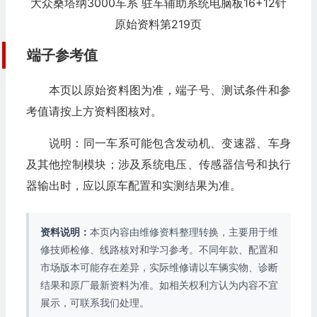
大众桑塔纳3000车系 驻车辅助系统电脑板16+12针
原始资料第219页
端子参考值
本页以原始资料图为准，端子号、测试条件和参
考值请按上方资料图核对。
说明：同一车系可能包含发动机、变速器、车身
及其他控制模块；涉及系统电压、传感器信号和执行
器输出时，应以原车配置和实测结果为准。
资料说明：
本页内容由维修资料整理转换，主要用于维
修技师检修、线路核对和学习参考。不同年款、配置和
市场版本可能存在差异，实际维修请以车辆实物、诊断
结果和原厂最新资料为准。如相关权利方认为内容不宜
展示，可联系我们处理。