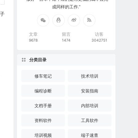
成同样的工作.”
端子
文章
留言
访客
9678
1474
3042751
分类目录
修车笔记
技术培训
编程诊断
安装指南
文档手册
内部培训
资料软件
工具软件
培训视频
端子速查