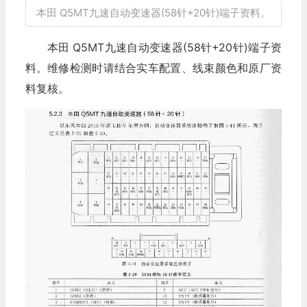
本田 Q5MT九速自动变速器(58针+20针)端子资料。
本田 Q5MT九速自动变速器(58针+20针)端子资
料。维修检测时请结合实车配置、线束颜色和原厂资
料复核。