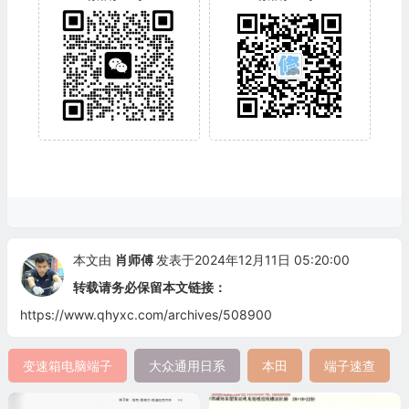
本文由
肖师傅
发表于2024年12月11日 05:20:00
转载请务必保留本文链接：
https://www.qhyxc.com/archives/508900
变速箱电脑端子
大众通用日系
本田
端子速查