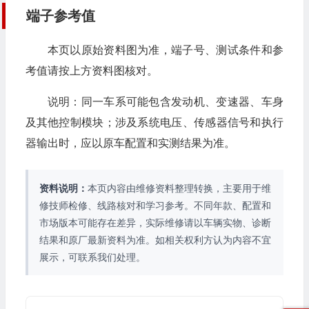
端子参考值
本页以原始资料图为准，端子号、测试条件和参
考值请按上方资料图核对。
说明：同一车系可能包含发动机、变速器、车身
及其他控制模块；涉及系统电压、传感器信号和执行
器输出时，应以原车配置和实测结果为准。
资料说明：
本页内容由维修资料整理转换，主要用于维
修技师检修、线路核对和学习参考。不同年款、配置和
市场版本可能存在差异，实际维修请以车辆实物、诊断
结果和原厂最新资料为准。如相关权利方认为内容不宜
展示，可联系我们处理。