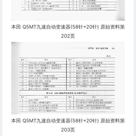
本田 Q5MT九速自动变速器(58针+20针) 原始资料第
202页
本田 Q5MT九速自动变速器(58针+20针) 原始资料第
203页