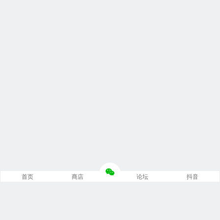
首页
商店
论坛
抖音