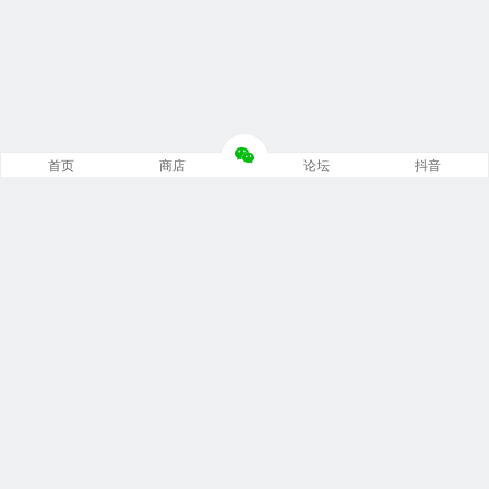
首页
商店
论坛
抖音