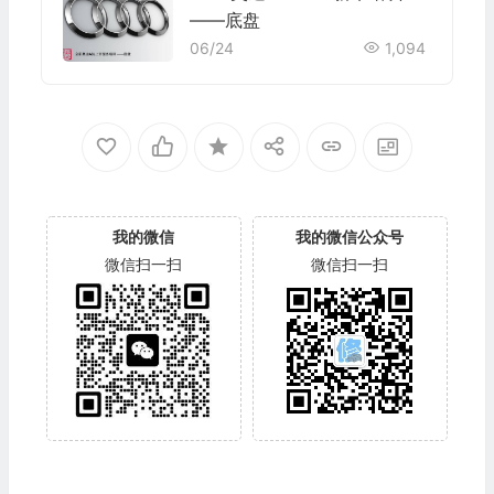
——底盘
06/24
1,094
我的微信
我的微信公众号
微信扫一扫
微信扫一扫