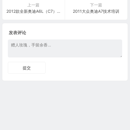
上一篇
下一篇
2012款全新奥迪A6L（C7）维修电路图
2011大众奥迪A7技术培训
发表评论