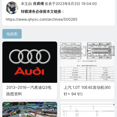
本文由
肖师傅
发表于2023年8月3日 19:04:00
转载请务必保留本文链接：
https://www.qhyxc.com/archives/500265
电路图
2013–2016一汽奥迪Q3电
上汽 1.0T 10E4E发动机(60
路图资料
针+ 94 针)