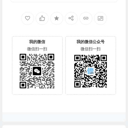
我的微信
我的微信公众号
微信扫一扫
微信扫一扫