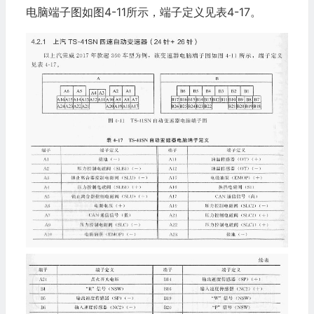
电脑端子图如图4-11所示，端子定义见表4-17。