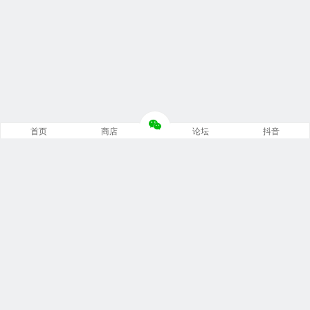
首页
商店
论坛
抖音