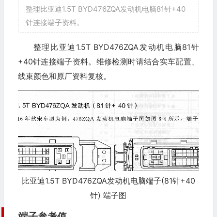
整理比亚迪1.5T BYD476ZQA发动机电脑81针+40
针连接端子资料。
整理比亚迪1.5T BYD476ZQA发动机电脑81针
+40针连接端子资料。维修检测时请结合实车配置、
线束颜色和原厂资料复核。
比亚迪1.5T BYD476ZQA发动机电脑端子(81针+40
针) 端子图
端子参考值