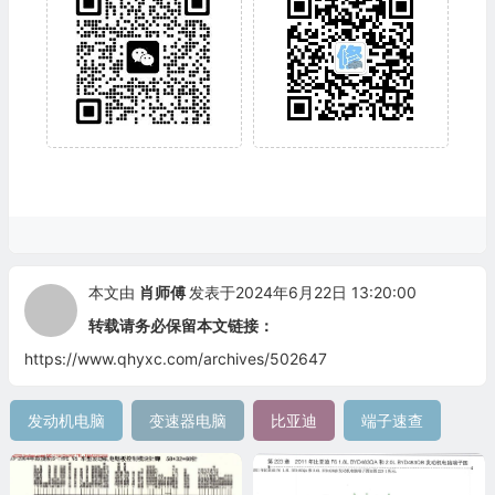
本文由
肖师傅
发表于2024年6月22日 13:20:00
转载请务必保留本文链接：
https://www.qhyxc.com/archives/502647
发动机电脑
变速器电脑
比亚迪
端子速查