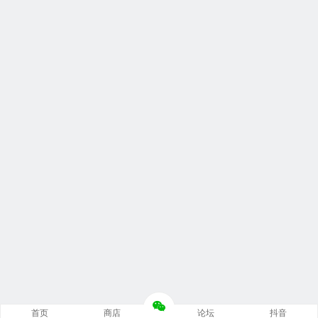
首页
商店
论坛
抖音