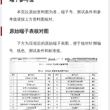
本页以原始资料图为准，端子号、测试条件和参
考值请按上方资料图核对。
原始端子表核对图
下方为压缩后的原始端子表图，便于核对针脚编
号、线色、测试条件和标准值。