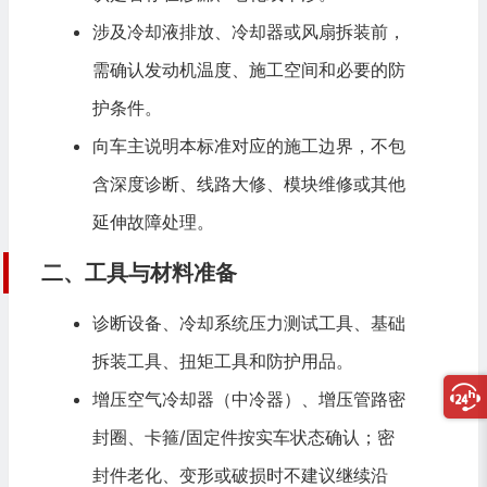
涉及冷却液排放、冷却器或风扇拆装前，
需确认发动机温度、施工空间和必要的防
护条件。
向车主说明本标准对应的施工边界，不包
含深度诊断、线路大修、模块维修或其他
延伸故障处理。
二、工具与材料准备
诊断设备、冷却系统压力测试工具、基础
拆装工具、扭矩工具和防护用品。
增压空气冷却器（中冷器）、增压管路密
封圈、卡箍/固定件按实车状态确认；密
封件老化、变形或破损时不建议继续沿