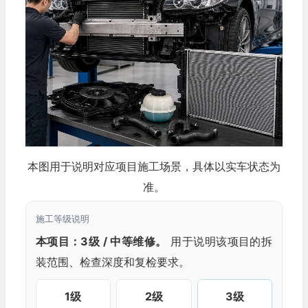
本图用于说明对应项目施工场景，具体以实车状态为
准。
施工等级说明
本项目：3级 / 中等维修。
用于说明该项目的拆
装范围、检查深度和复检要求。
1级
2级
3级