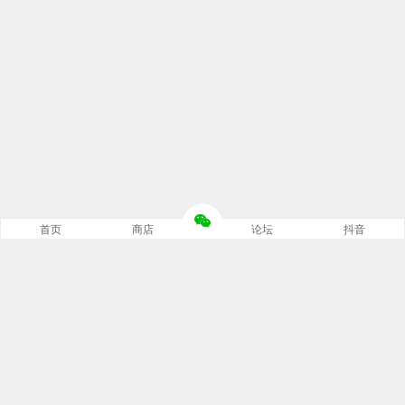
首页
商店
论坛
抖音