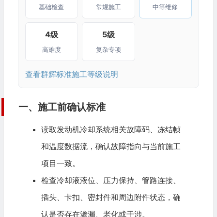
基础检查
常规施工
中等维修
4级
5级
高难度
复杂专项
查看群辉标准施工等级说明
一、施工前确认标准
读取发动机冷却系统相关故障码、冻结帧
和温度数据流，确认故障指向与当前施工
项目一致。
检查冷却液液位、压力保持、管路连接、
插头、卡扣、密封件和周边附件状态，确
认是否存在渗漏、老化或干涉。