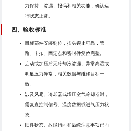
力保持、渗漏、报码和相关功能，确认运
行状态正常。
四、验收标准
目标部件安装到位，插头锁止可靠，管
路、卡扣、固定点和密封件复位完整。
启动或加压后无冷却液渗漏、异常高温或
明显压力异常，相关数据与维修目标一
致。
涉及风扇、冷却器或增压空气冷却器时，
需复查控制信号、温度数据或进气压力状
态。
旧件状态、故障指向和后续注意事项已向