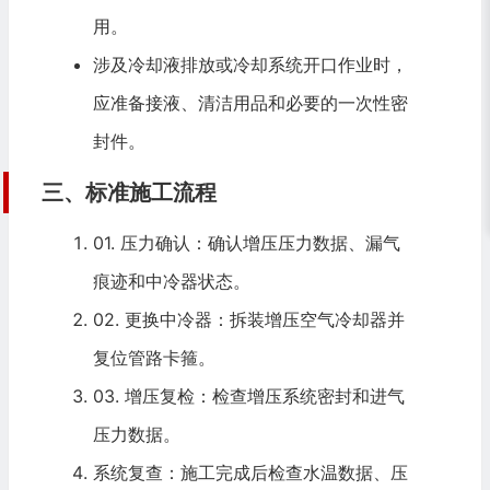
用。
涉及冷却液排放或冷却系统开口作业时，
应准备接液、清洁用品和必要的一次性密
封件。
三、标准施工流程
01. 压力确认：确认增压压力数据、漏气
痕迹和中冷器状态。
02. 更换中冷器：拆装增压空气冷却器并
复位管路卡箍。
03. 增压复检：检查增压系统密封和进气
压力数据。
系统复查：施工完成后检查水温数据、压