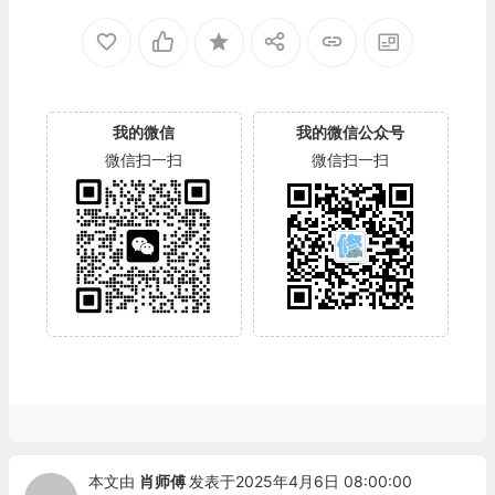
我的微信
我的微信公众号
微信扫一扫
微信扫一扫
本文由
肖师傅
发表于2025年4月6日 08:00:00