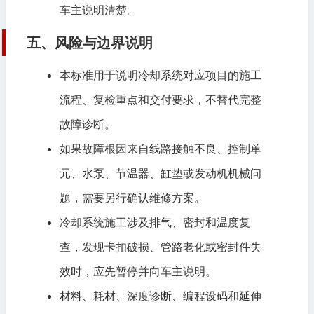
车主说明清楚。
五、风险与边界说明
本标准用于说明冷却系统对应项目的施工
流程、复检重点和交付要求，不替代完整
故障诊断。
如果故障根因来自线路接触不良、控制单
元、水泵、节温器、缸垫或发动机机械问
题，需要另行确认维修方案。
冷却系统施工涉及排气、密封和温度复
查，发现卡扣破损、管路老化或密封件失
效时，应先暂停并向车主说明。
材料、耗材、深度诊断、编程设码和延伸