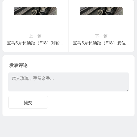
上一篇
下一篇
宝马5系长轴距（F18）对轮胎漏气显示初始化设置施工与复检标准
宝马5系长轴距（F18）复位轮胎充气压力监控施工与复检标准
发表评论