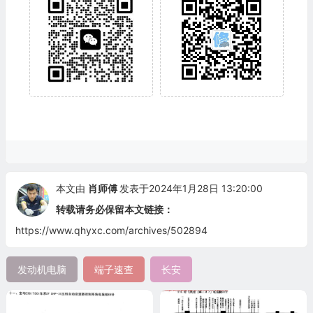
本文由
肖师傅
发表于2024年1月28日 13:20:00
转载请务必保留本文链接：
https://www.qhyxc.com/archives/502894
发动机电脑
端子速查
长安