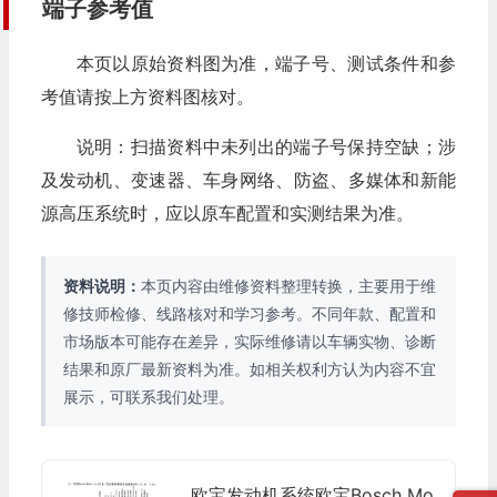
端子参考值
本页以原始资料图为准，端子号、测试条件和参
考值请按上方资料图核对。
说明：扫描资料中未列出的端子号保持空缺；涉
及发动机、变速器、车身网络、防盗、多媒体和新能
源高压系统时，应以原车配置和实测结果为准。
资料说明：
本页内容由维修资料整理转换，主要用于维
修技师检修、线路核对和学习参考。不同年款、配置和
市场版本可能存在差异，实际维修请以车辆实物、诊断
结果和原厂最新资料为准。如相关权利方认为内容不宜
展示，可联系我们处理。
欧宝发动机系统欧宝Bosch Mo