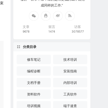
线束
成同样的工作.”
文章
留言
访客
9678
1474
3078577
分类目录
修车笔记
技术培训
编程诊断
安装指南
文档手册
内部培训
资料软件
工具软件
培训视频
端子速查