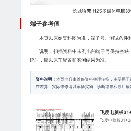
长城哈弗 H2S多媒体电脑(8针
端子参考值
本页以原始资料图为准，端子号、测试条件
说明：扫描资料中未列出的端子号保持空缺
统时，应以原车配置和实测结果为准。
资料说明：
本页内容由维修资料整理转换，主要用于
在差异，实际维修请以车辆实物、诊断结果和原厂最
飞度电脑板31+
飞度电脑板31+2