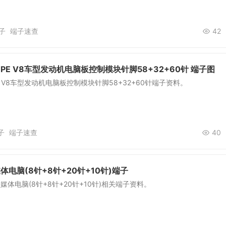
子
端子速查
42
YPE V8车型发动机电脑板控制模块针脚58+32+60针 端子图
PE V8车型发动机电脑板控制模块针脚58+32+60针端子资料。
子
端子速查
40
体电脑(8针+8针+20针+10针)端子
媒体电脑(8针+8针+20针+10针)相关端子资料。