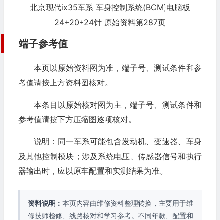
北京现代ix35车系 车身控制系统(BCM)电脑板
24+20+24针 原始资料第287页
端子参考值
本页以原始资料图为准，端子号、测试条件和参
考值请按上方资料图核对。
本条目以原始核对图为主，端子号、测试条件和
参考值请按下方压缩图逐项核对。
说明：同一车系可能包含发动机、变速器、车身
及其他控制模块；涉及系统电压、传感器信号和执行
器输出时，应以原车配置和实测结果为准。
资料说明：
本页内容由维修资料整理转换，主要用于维
修技师检修、线路核对和学习参考。不同年款、配置和