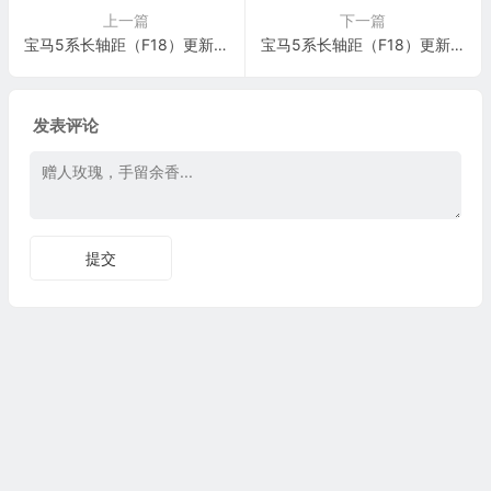
上一篇
下一篇
宝马5系长轴距（F18）更新前后制动盘施工与复检标准
宝马5系长轴距（F18）更新前后制动盘施工与复检标准
发表评论