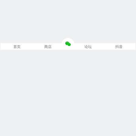
首页
商店
论坛
抖音