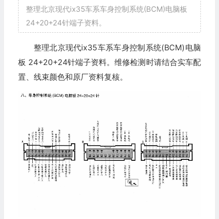
整理北京现代ix35车系车身控制系统(BCM)电脑板
24+20+24针端子资料。
整理北京现代ix35车系车身控制系统(BCM)电脑
板 24+20+24针端子资料。维修检测时请结合实车配
置、线束颜色和原厂资料复核。