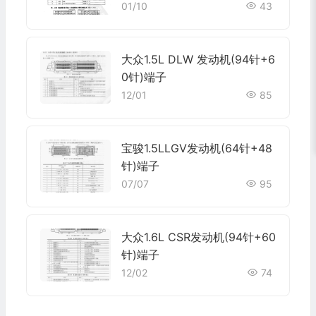
01/10
43
大众1.5L DLW 发动机(94针+6
0针)端子
12/01
85
宝骏1.5LLGV发动机(64针+48
针)端子
07/07
95
大众1.6L CSR发动机(94针+60
针)端子
12/02
74