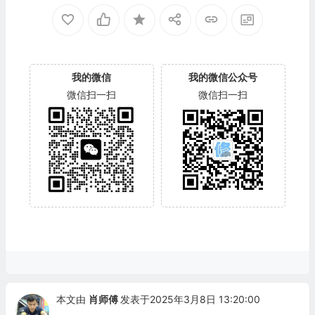
我的微信
我的微信公众号
微信扫一扫
微信扫一扫
本文由
肖师傅
发表于2025年3月8日 13:20:00